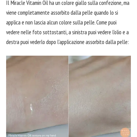
Il Miracle Vitamin Oil ha un colore giallo sulla confezione, ma
viene completamente assorbito dalla pelle quando lo si
applica e non lascia alcun colore sulla pelle. Come puoi
vedere nelle foto sottostanti, a sinistra puoi vedere l’olio e a
destra puoi vederlo dopo l’applicazione assorbito dalla pelle: