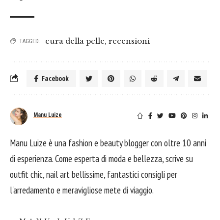
cura della pelle
,
recensioni
TAGGED:
Facebook
Manu Luize
Manu Luize è una fashion e beauty blogger con oltre 10 anni
di esperienza. Come esperta di moda e bellezza, scrive su
outfit chic, nail art bellissime, fantastici consigli per
l'arredamento e meravigliose mete di viaggio.