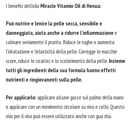
I benefici dell’olio
Miracle Vitamin Oil di Henua:
Può nutrire e lenire la pelle secca, sensibile e
danneggiata, aiuta anche a ridurre l’infiammazione
e
calmare seriamente il prurito. Riduce le rughe e aumenta
l’idratazione e l’elasticità della pelle. Corregge le macchie
scure, riduce le cicatrici e lo scolorimento della pelle.
Insieme
tutti gli ingredienti della sua formula hanno effetti
nutrienti e ringiovanenti sulla pelle.
Per applicarlo:
applicare alcune gocce sul palmo della mano
e applicare con un movimento circolare su viso e collo. Questo
olio per il viso può essere utilizzato anche con gua sha.