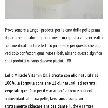
Provo sempre a lungo i prodotti per la cura della pelle prima
di parlarne qui, almeno per un mese, ma questa volta in realtà
ho dimenticato di fare le foto prima ed è per questo che oggi
vedi solo confezioni quasi vuote (beh, almeno questo significa
che i prodotti mi sono davvero piaciuti). 🙈
L’olio Miracle Vitamin Oil è creato con olio naturale al
100%, la formula contiene 11 oli naturali ed estratti
vegetali
, quest’olio per il viso aiuterà a fornire nutrienti
antiossidanti alla tua pelle,
lavorando come un
trattamento skincare antiossidante
. Il che è sempre