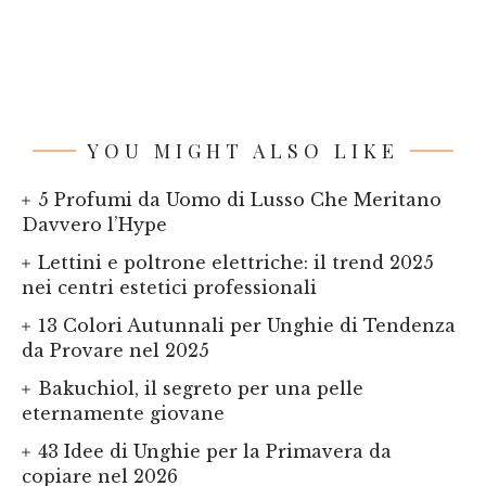
YOU MIGHT ALSO LIKE
5 Profumi da Uomo di Lusso Che Meritano
Davvero l’Hype
Lettini e poltrone elettriche: il trend 2025
nei centri estetici professionali
13 Colori Autunnali per Unghie di Tendenza
da Provare nel 2025
Bakuchiol, il segreto per una pelle
eternamente giovane
43 Idee di Unghie per la Primavera da
copiare nel 2026