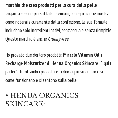
marchio che crea prodotti per la cura della pelle
organici
e sono più sul lato premium, con ispirazione nordica,
come noterai sicuramente dalla confezione. Le sue formule
includono solo ingredienti attivi, senz’acqua e senza riempitivi.
Questo marchio è anche
Cruelty-free.
Ho provato due dei loro prodotti:
Miracle Vitamin Oil e
Recharge Moisturizer di Henua Organics Skincare.
E qui ti
parlerò di entrambi i prodotti e ti dirò di più su di loro e su
come funzionano e si sentono sulla pelle.
• HENUA ORGANICS
SKINCARE: