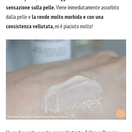
sensazione sulla pelle.
Viene immediatamente assorbito
dalla pelle e
la rende molto morbida e con una
consistenza vellutata,
mi è piaciuto molto!