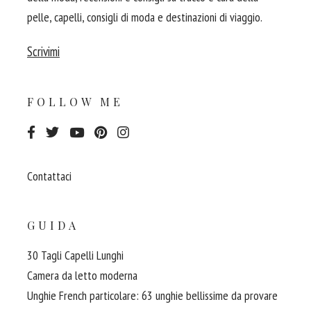
pelle, capelli, consigli di moda e destinazioni di viaggio.
Scrivimi
FOLLOW ME
Contattaci
GUIDA
30 Tagli Capelli Lunghi
Camera da letto moderna
Unghie French particolare: 63 unghie bellissime da provare