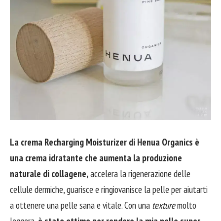
La crema Recharging Moisturizer di Henua Organics è
una crema idratante che aumenta la produzione
naturale di collagene,
accelera la rigenerazione delle
cellule dermiche, guarisce e ringiovanisce la pelle per aiutarti
a ottenere una pelle sana e vitale. Con una
texture
molto