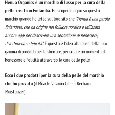
Henua Organics è un marchio di lusso per la cura della
pelle creato in Finlandia.
Ho scoperto di più su questo
marchio quando ho letto sul loro sito che
“Henua è una parola
finlandese, che ha origine nel folklore nordico e utilizzata
ancora oggi per descrivere una sensazione di benessere,
divertimento e felicità”
. E questa è l’idea alla base della loro
gamma di prodotti per la skincare, per creare un momento di
benessere e felicità attraverso la cura della pelle.
Ecco i due prodotti per la cura della pelle del marchio
che ho provato
(il Miracle Vitamin Oil e il Recharge
Moisturizer):