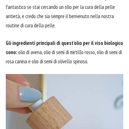
fantastico se stai cercando un olio per la cura della pelle
antietà, e credo che sia sempre il benvenuto nella nostra
routine di cura della pelle.
Gli ingredienti principali di quest’olio per il viso biologico
sono:
olio di avena, olio di semi di mirtillo rosso, olio di semi di
rosa canina e olio di semi di olivello spinoso.