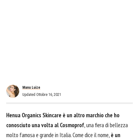
Manu Luize
Updated Ottobre 16, 2021
Henua Organics Skincare è un altro marchio che ho
conosciuto una volta al Cosmoprof
, una fiera di bellezza
molto famosa e grande in Italia. Come dice il nome,
è un