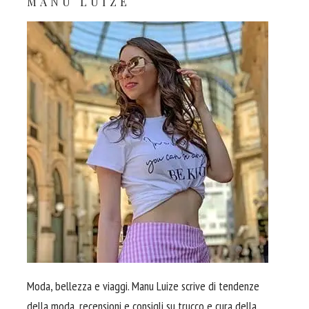
MANU LUIZE
Moda, bellezza e viaggi. Manu Luize scrive di tendenze
della moda, recensioni e consigli su trucco e cura della