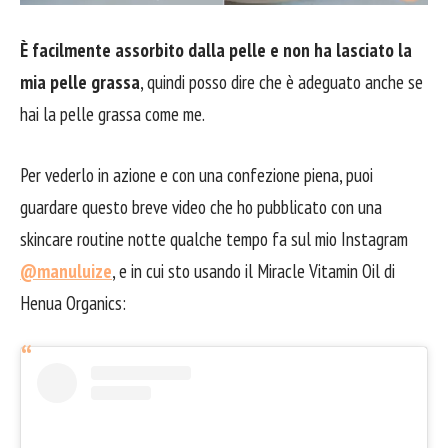
È facilmente assorbito dalla pelle e non ha lasciato la
mia pelle grassa
, quindi posso dire che è adeguato anche se
hai la pelle grassa come me.
Per vederlo in azione e con una confezione piena, puoi
guardare questo breve video che ho pubblicato con una
skincare routine notte qualche tempo fa sul mio Instagram
@manuluize
, e in cui sto usando il Miracle Vitamin Oil di
Henua Organics: