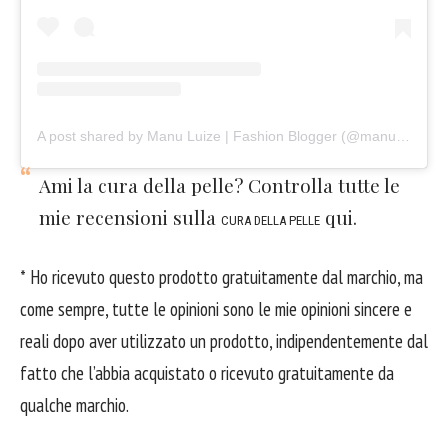
A post shared by Manu Luize | Fashion Blogger (@manuluize)
Ami la cura della pelle? Controlla tutte le
mie recensioni sulla
qui.
CURA DELLA PELLE
* Ho ricevuto questo prodotto gratuitamente dal marchio, ma
come sempre, tutte le opinioni sono le mie opinioni sincere e
reali dopo aver utilizzato un prodotto, indipendentemente dal
fatto che l’abbia acquistato o ricevuto gratuitamente da
qualche marchio.