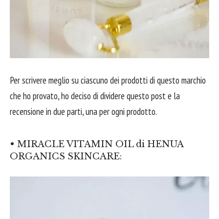
Per scrivere meglio su ciascuno dei prodotti di questo marchio
che ho provato, ho deciso di dividere questo post e la
recensione in due parti, una per ogni prodotto.
• MIRACLE VITAMIN OIL di HENUA
ORGANICS SKINCARE: