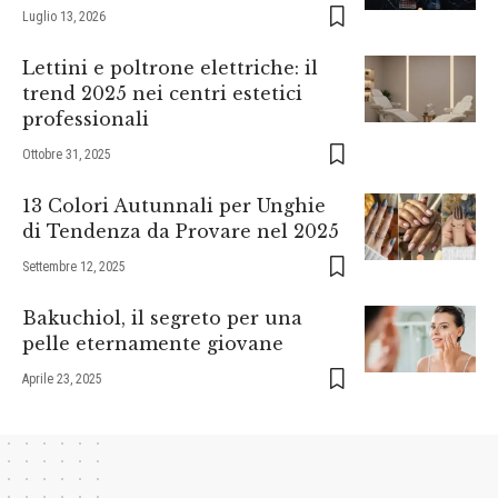
Luglio 13, 2026
Lettini e poltrone elettriche: il
trend 2025 nei centri estetici
professionali
Ottobre 31, 2025
13 Colori Autunnali per Unghie
di Tendenza da Provare nel 2025
Settembre 12, 2025
Bakuchiol, il segreto per una
pelle eternamente giovane
Aprile 23, 2025