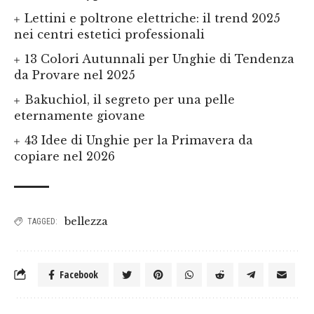
Lettini e poltrone elettriche: il trend 2025
nei centri estetici professionali
13 Colori Autunnali per Unghie di Tendenza
da Provare nel 2025
Bakuchiol, il segreto per una pelle
eternamente giovane
43 Idee di Unghie per la Primavera da
copiare nel 2026
bellezza
TAGGED:
Facebook