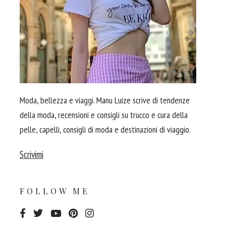
Moda, bellezza e viaggi. Manu Luize scrive di tendenze
della moda, recensioni e consigli su trucco e cura della
pelle, capelli, consigli di moda e destinazioni di viaggio.
Scrivimi
FOLLOW ME