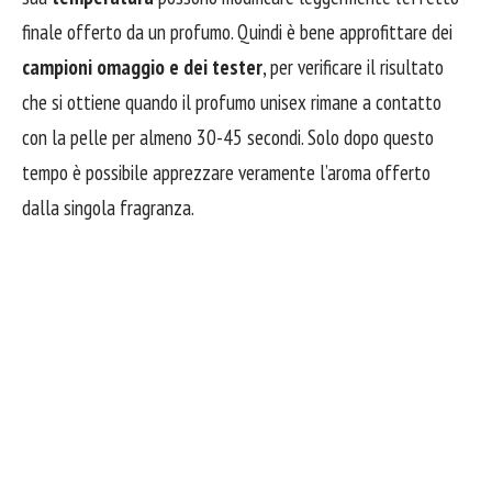
finale offerto da un profumo. Quindi è bene approfittare dei
campioni omaggio e dei tester
, per verificare il risultato
che si ottiene quando il profumo unisex rimane a contatto
con la pelle per almeno 30-45 secondi. Solo dopo questo
tempo è possibile apprezzare veramente l’aroma offerto
dalla singola fragranza.