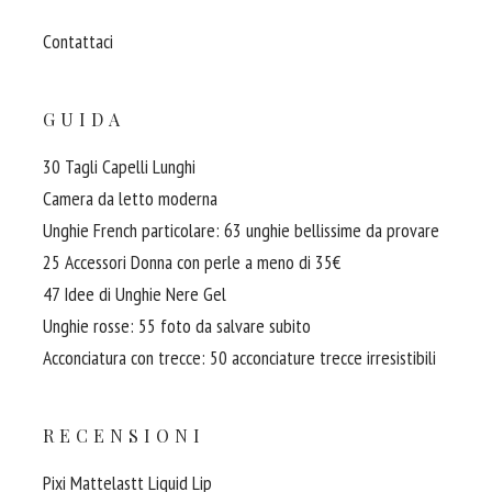
Contattaci
GUIDA
30 Tagli Capelli Lunghi
Camera da letto moderna
Unghie French particolare: 63 unghie bellissime da provare
25 Accessori Donna con perle a meno di 35€
47 Idee di Unghie Nere Gel
Unghie rosse: 55 foto da salvare subito
Acconciatura con trecce: 50 acconciature trecce irresistibili
RECENSIONI
Pixi Mattelastt Liquid Lip