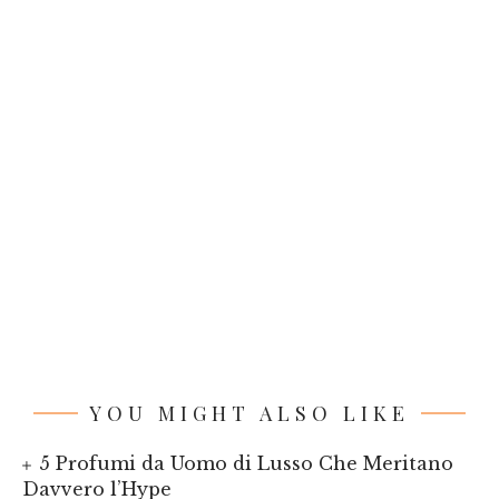
YOU MIGHT ALSO LIKE
5 Profumi da Uomo di Lusso Che Meritano
Davvero l’Hype