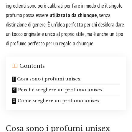
ingredienti sono però calibrati per fare in modo che il singolo
profumo possa essere
utilizzato da chiunque
, senza
distinzione di genere. È un’idea perfetta per chi desidera dare
un tocco originale e unico al proprio stile, ma è anche un tipo
di profumo perfetto per un regalo a chiunque.
Contents
Cosa sono i profumi unisex
Perché scegliere un profumo unisex
Come scegliere un profumo unisex
Cosa sono i profumi unisex