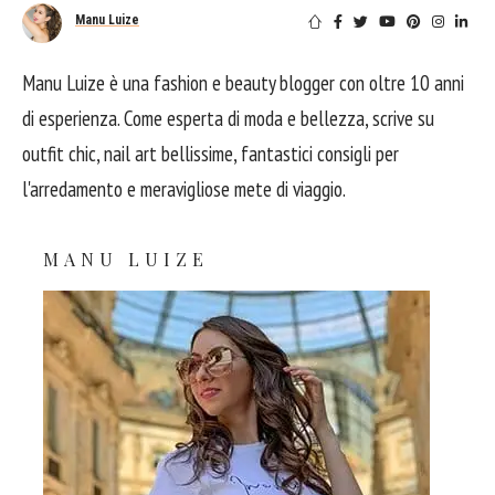
Manu Luize
Manu Luize è una fashion e beauty blogger con oltre 10 anni
di esperienza. Come esperta di moda e bellezza, scrive su
outfit chic, nail art bellissime, fantastici consigli per
l'arredamento e meravigliose mete di viaggio.
MANU LUIZE