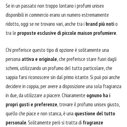
Se in un passato non troppo lontano i profumi unisex
disponibili in commercio erano un numero estremamente
ridotto, oggi se ne trovano vari, anche tra i
brand più noti
o
tra le
proposte esclusive di piccole maison profumiere
.
Chi preferisce questo tipo di opzione è solitamente una
persona
attiva e originale
, che preferisce stare fuori dagli
schemi, utilizzando un profumo del tutto particolare, che
sappia farsi riconoscere sin dal primo istante. Si può poi anche
decidere in coppia, per avere a disposizione una sola fragranza
in due, da utilizzare a piacere. Chiaramente
ognuno ha i
propri gusti e preferenze
, trovare il profumo unisex giusto,
quello che piace e non stanca, è una
questione del tutto
personale
. Solitamente però si tratta di
fragranze