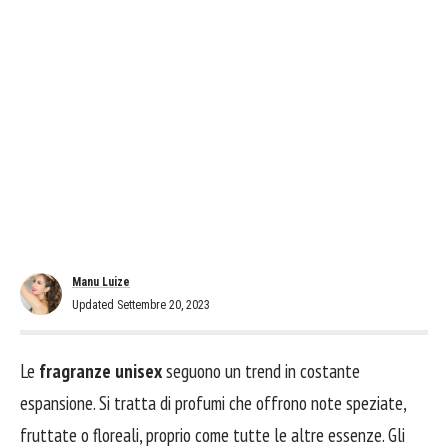
Manu Luize
Updated Settembre 20, 2023
Le
fragranze unisex
seguono un trend in costante
espansione. Si tratta di profumi che offrono note speziate,
fruttate o floreali, proprio come tutte le altre essenze. Gli