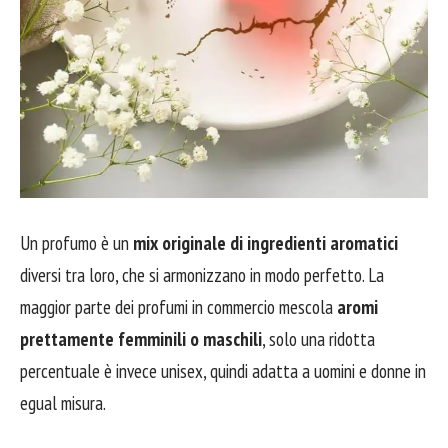
Un profumo è un
mix originale di ingredienti aromatici
diversi tra loro, che si armonizzano in modo perfetto. La
maggior parte dei profumi in commercio mescola
aromi
prettamente femminili o maschili
, solo una ridotta
percentuale è invece unisex, quindi adatta a uomini e donne in
egual misura.