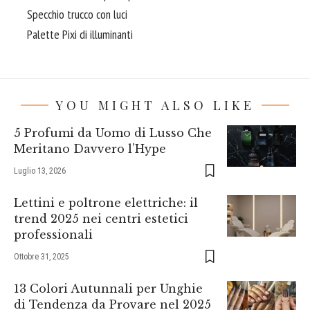
Specchio trucco con luci
Palette Pixi di illuminanti
YOU MIGHT ALSO LIKE
5 Profumi da Uomo di Lusso Che
Meritano Davvero l’Hype
Luglio 13, 2026
Lettini e poltrone elettriche: il
trend 2025 nei centri estetici
professionali
Ottobre 31, 2025
13 Colori Autunnali per Unghie
di Tendenza da Provare nel 2025