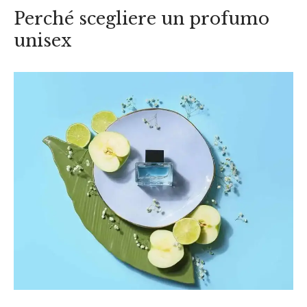
Perché scegliere un profumo
unisex