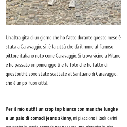
Un’altra gita di un giorno che ho fatto durante questo mese è
stata a Caravaggio, sì, è la città che dà il nome al famoso
pittore italiano noto come Caravaggio. Si trova vicino a Milano
e ho passato un pomeriggio lì e le foto che ho fatto di
quest’outfit sono state scattate al Santuario di Caravaggio,
che è un po’ fuori città.
Per il mio outfit un crop top bianco con maniche lunghe
e un paio di comodi jeans skinny
, mi piacciono i look carini