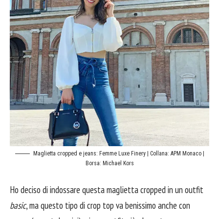
Maglietta cropped e jeans: Femme Luxe Finery | Collana: APM Monaco |
Borsa: Michael Kors
Ho deciso di indossare questa maglietta cropped in un outfit
basic
, ma questo tipo di crop top va benissimo anche con