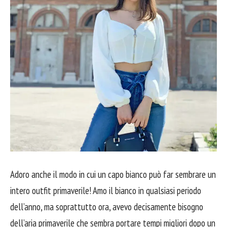
Adoro anche il modo in cui un capo bianco può far sembrare un
intero outfit primaverile! Amo il bianco in qualsiasi periodo
dell’anno, ma soprattutto ora, avevo decisamente bisogno
dell’aria primaverile che sembra portare tempi migliori dopo un