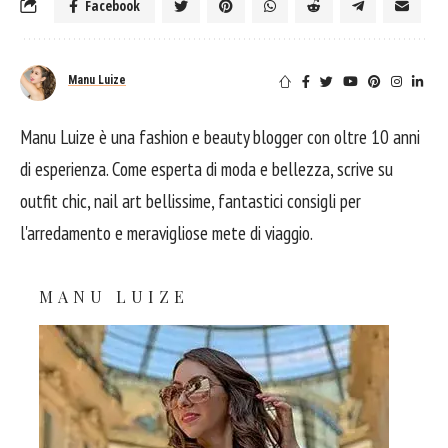
Facebook
Manu Luize
Manu Luize è una fashion e beauty blogger con oltre 10 anni
di esperienza. Come esperta di moda e bellezza, scrive su
outfit chic, nail art bellissime, fantastici consigli per
l'arredamento e meravigliose mete di viaggio.
MANU LUIZE