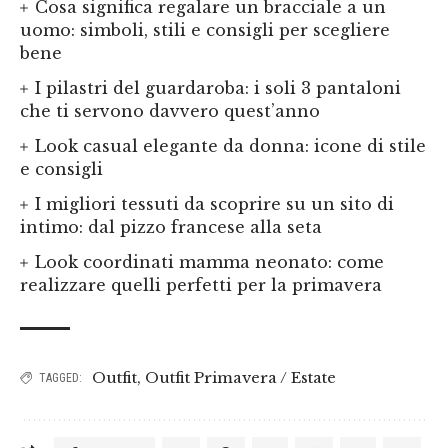
Cosa significa regalare un bracciale a un
uomo: simboli, stili e consigli per scegliere
bene
I pilastri del guardaroba: i soli 3 pantaloni
che ti servono davvero quest’anno
Look casual elegante da donna: icone di stile
e consigli
I migliori tessuti da scoprire su un sito di
intimo: dal pizzo francese alla seta
Look coordinati mamma neonato: come
realizzare quelli perfetti per la primavera
Outfit
,
Outfit Primavera / Estate
TAGGED: