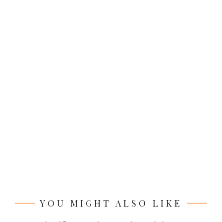
YOU MIGHT ALSO LIKE