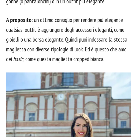
gonne (o pantaloncini) o in un outfit più elegante.
A proposito:
un ottimo consiglio per rendere più elegante
qualsiasi outfit è aggiungere degli accessori eleganti, come
gioielli o una borsa elegante. Quindi puoi indossare la stessa
maglietta con diverse tipologie di look. Ed è questo che amo
dei
basic
, come questa maglietta cropped bianca.