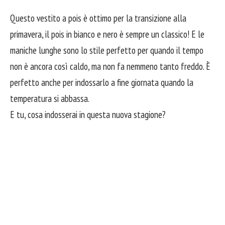
Questo vestito a pois è ottimo per la transizione alla
primavera, il pois in bianco e nero è sempre un classico! E le
maniche lunghe sono lo stile perfetto per quando il tempo
non è ancora così caldo, ma non fa nemmeno tanto freddo. È
perfetto anche per indossarlo a fine giornata quando la
temperatura si abbassa.
E tu, cosa indosserai in questa nuova stagione?