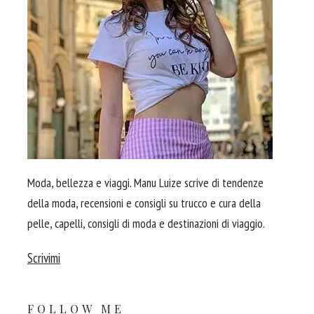
Moda, bellezza e viaggi. Manu Luize scrive di tendenze
della moda, recensioni e consigli su trucco e cura della
pelle, capelli, consigli di moda e destinazioni di viaggio.
Scrivimi
FOLLOW ME