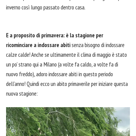
inverno così lungo passato dentro casa.
E a proposito di primavera: è la stagione per
ricominciare a indossare abiti
senza bisogno di indossare
calze calde! Anche se ultimamente il clima di maggio è stato
un po’ strano qui a Milano (a volte fa caldo, a volte fa di
nuovo freddo), adoro indossare abiti in questo periodo
dell’anno! Quindi ecco un abito primaverile per iniziare questa
nuova stagione: