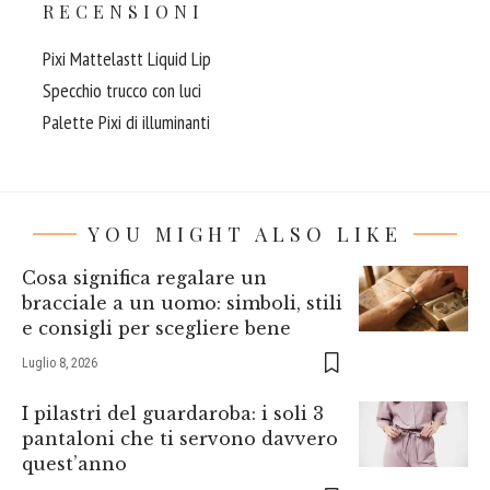
RECENSIONI
Pixi Mattelastt Liquid Lip
Specchio trucco con luci
Palette Pixi di illuminanti
YOU MIGHT ALSO LIKE
Cosa significa regalare un
bracciale a un uomo: simboli, stili
e consigli per scegliere bene
Luglio 8, 2026
I pilastri del guardaroba: i soli 3
pantaloni che ti servono davvero
quest’anno