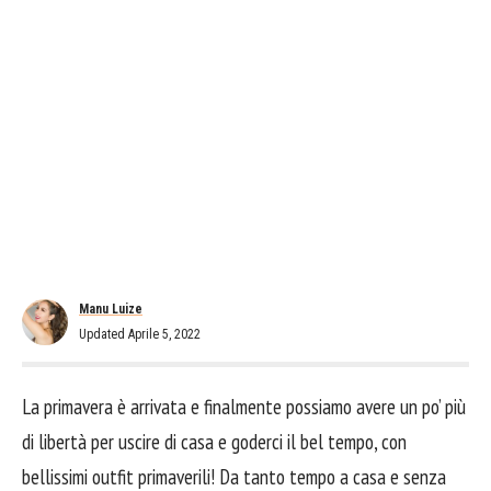
Manu Luize
Updated Aprile 5, 2022
La primavera è arrivata e finalmente possiamo avere un po’ più
di libertà per uscire di casa e goderci il bel tempo, con
bellissimi outfit primaverili! Da tanto tempo a casa e senza