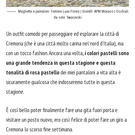
Maglietta e pantaloni: Femme Luxe Finery | Gioielli: APM Monaco | Occhiali
da sole: Swarovski
Un outfit comodo per passeggiare ed esplorare la città di
Cremona (che è una città molto carina nel nord d’Italia), ma
con un tocco fashion. Ancora una volta
, i colori pastelli sono
una grande tendenza in questa stagione e questa
tonalità di rosa pastello
dei miei pantaloni a vita alta è
sicuramente qualcosa che indosseremo tutte in questa
stagione.
È così bello poter finalmente fare una gita fuori porta e
visitare un posto nuovo, ero così felice di poter fare un giro a
Cremona lo scorso fine settimana.