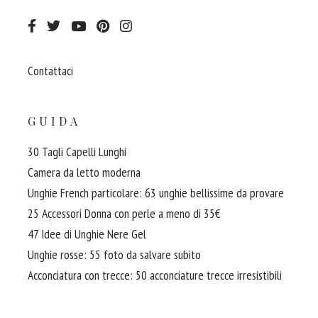
Contattaci
GUIDA
30 Tagli Capelli Lunghi
Camera da letto moderna
Unghie French particolare: 63 unghie bellissime da provare
25 Accessori Donna con perle a meno di 35€
47 Idee di Unghie Nere Gel
Unghie rosse: 55 foto da salvare subito
Acconciatura con trecce: 50 acconciature trecce irresistibili