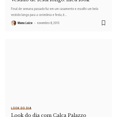
Final de semana passado fui em um casamento e escolhi um belo
vestido longo para a cerimônia e festa, é
…
Manu Luize
novembro 8, 2015
LOOK DO DIA
Look do dia com Calça Palazzo