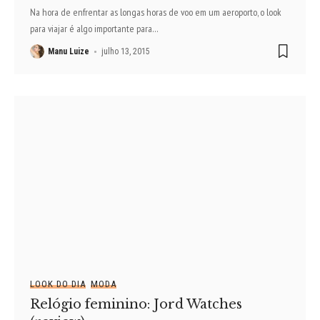
Na hora de enfrentar as longas horas de voo em um aeroporto, o look
para viajar é algo importante para
…
Manu Luize
julho 13, 2015
LOOK DO DIA
MODA
Relógio feminino: Jord Watches