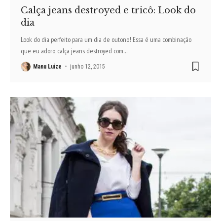
Calça jeans destroyed e tricô: Look do
dia
Look do dia perfeito para um dia de outono! Essa é uma combinação
que eu adoro, calça jeans destroyed com
…
Manu Luize
junho 12, 2015