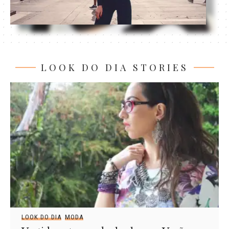
LOOK DO DIA STORIES
LOOK DO DIA
MODA