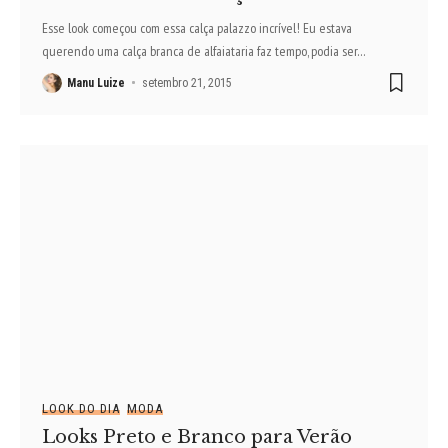
Esse look começou com essa calça palazzo incrível! Eu estava
querendo uma calça branca de alfaiataria faz tempo, podia ser
…
Manu Luize
setembro 21, 2015
LOOK DO DIA
MODA
Looks Preto e Branco para Verão