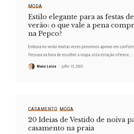
MODA
Estilo elegante para as festas de
verão: o que vale a pena comp
na Pepco?
Embora no verão muitas vezes pensemos apenas em confort
frescura na hora de escolher a roupa, esta estação oferece
…
Manu Luize
julho 15, 2025
CASAMENTO
MODA
20 Ideias de Vestido de noiva p
casamento na praia