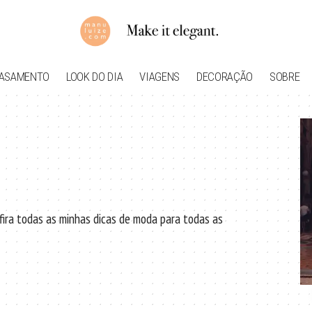
ASAMENTO
LOOK DO DIA
VIAGENS
DECORAÇÃO
SOBRE
nfira todas as minhas dicas de moda para todas as