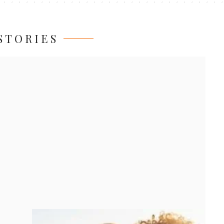
STORIES