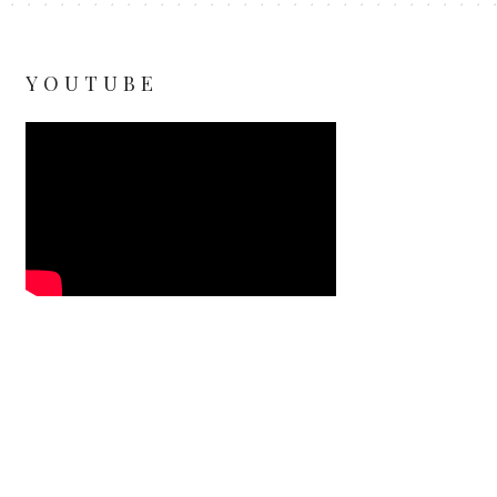
YOUTUBE