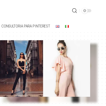
CONSULTORIA PARA PINTEREST