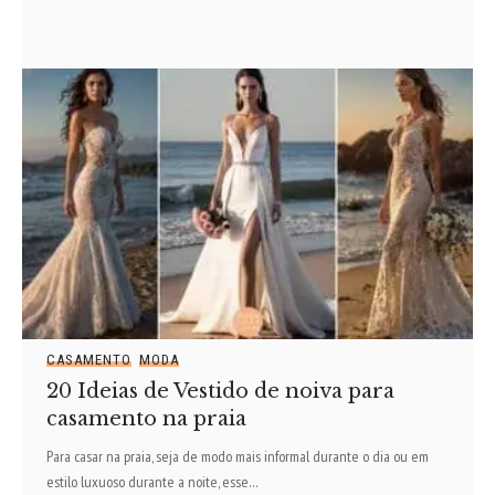
CASAMENTO
MODA
20 Ideias de Vestido de noiva para
casamento na praia
Para casar na praia, seja de modo mais informal durante o dia ou em
estilo luxuoso durante a noite, esse
…