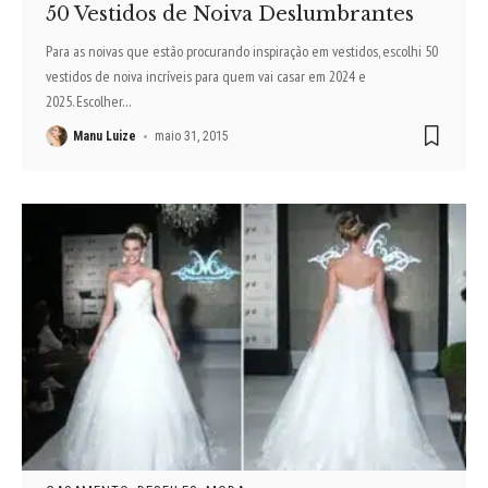
50 Vestidos de Noiva Deslumbrantes
Para as noivas que estão procurando inspiração em vestidos, escolhi 50
vestidos de noiva incríveis para quem vai casar em 2024 e
2025. Escolher
…
Manu Luize
maio 31, 2015