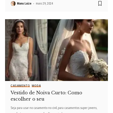
Manu Luize
maio 29, 2024
CASAMENTO
MODA
Vestido de Noiva Curto: Como
escolher o seu
Seja para usar no casamento no civil, para casamentos super jovens,