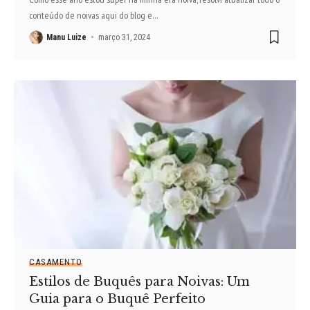
conteúdo de noivas aqui do blog e
…
Manu Luize
março 31, 2024
CASAMENTO
Estilos de Buquês para Noivas: Um
Guia para o Buquê Perfeito