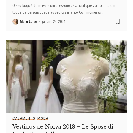
O seu buquê de noiva é um acessório essencial que acrescenta um
toque de personalidade ao seu casamento. Com inúmeras
…
Manu Luize
janeiro 24, 2024
CASAMENTO
MODA
Vestidos de Noiva 2018 – Le Spose di