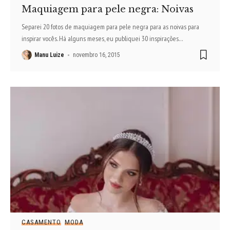
Maquiagem para pele negra: Noivas
Separei 20 fotos de maquiagem para pele negra para as noivas para
inspirar vocês. Há alguns meses, eu publiquei 30 inspirações
…
Manu Luize
novembro 16, 2015
CASAMENTO
MODA