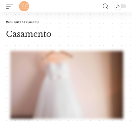
Manu Luize
>
Casamento
Casamento