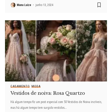
Manu Luize
junho 13, 2024
CASAMENTO
MODA
Vestidos de noiva: Rosa Quartzo
Há algum tempo fiz um post especial com 50 Vestidos de Noiva incríveis,
mas há algum tempo tem surgido vestidos
…