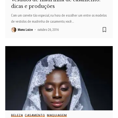
dicas e produções
Com um convite tão especial, na hora de escolher um entre os modelos
de vestidos de madrinha de casamento, você
…
Manu Luize
outubro 26, 2016
BELEZA
CASAMENTO
MAQUIAGEM