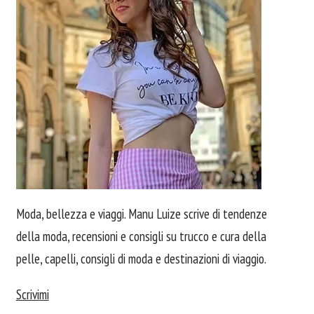
Moda, bellezza e viaggi. Manu Luize scrive di tendenze
della moda, recensioni e consigli su trucco e cura della
pelle, capelli, consigli di moda e destinazioni di viaggio.
Scrivimi