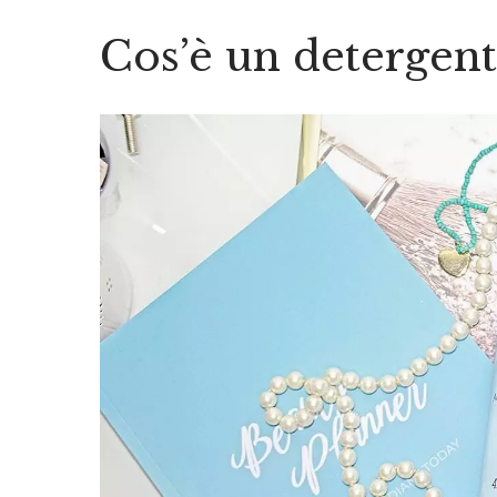
Cos’è un detergent