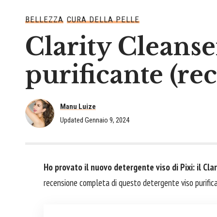
BELLEZZA
CURA DELLA PELLE
Clarity Cleanse
purificante (re
Manu Luize
Updated Gennaio 9, 2024
Ho provato il nuovo detergente viso di Pixi: il Cla
recensione completa di questo detergente viso purificant