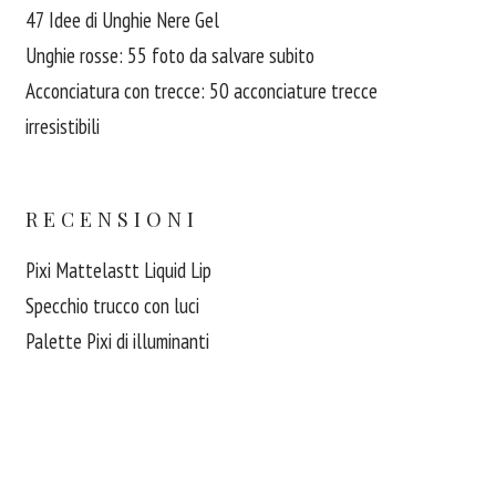
47 Idee di Unghie Nere Gel
Unghie rosse: 55 foto da salvare subito
Acconciatura con trecce: 50 acconciature trecce
irresistibili
RECENSIONI
Pixi Mattelastt Liquid Lip
Specchio trucco con luci
Palette Pixi di illuminanti