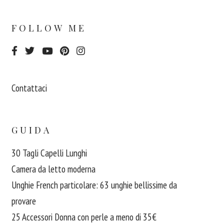
FOLLOW ME
Contattaci
GUIDA
30 Tagli Capelli Lunghi
Camera da letto moderna
Unghie French particolare: 63 unghie bellissime da
provare
25 Accessori Donna con perle a meno di 35€