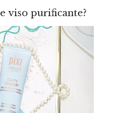
e viso purificante?