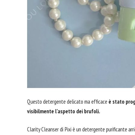
Questo detergente delicato ma efficace
è stato prog
visibilmente l’aspetto dei brufoli.
Clarity Cleanser di Pixi è un detergente purificante arri