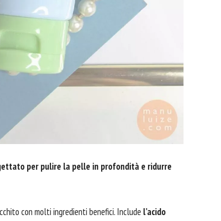
ettato per pulire la pelle in profondità e ridurre
cchito con molti ingredienti benefici. Include
l’acido