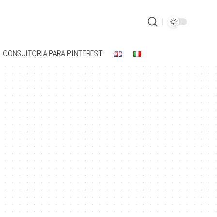
CONSULTORIA PARA PINTEREST