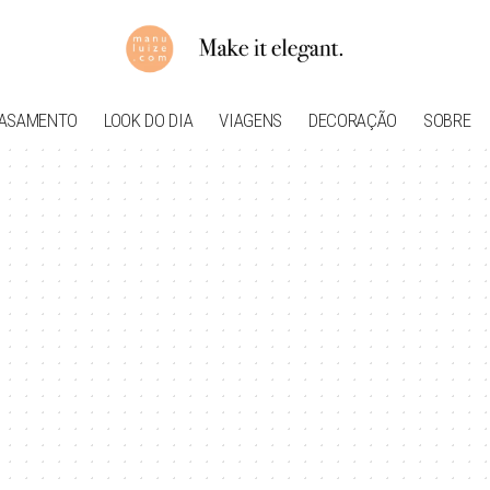
ASAMENTO
LOOK DO DIA
VIAGENS
DECORAÇÃO
SOBRE