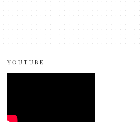
YOUTUBE