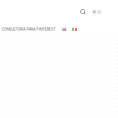
CONSULTORIA PARA PINTEREST