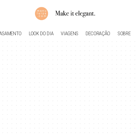
ASAMENTO
LOOK DO DIA
VIAGENS
DECORAÇÃO
SOBRE