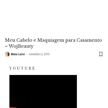
Meu Cabelo e Maquiagem para Casamento
– WojBeauty
Manu Luize
novembro 2, 2015
YOUTUBE