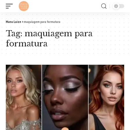
Manu Luize
>
maquiagem para formatura
Tag:
maquiagem para
formatura