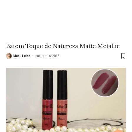
Batom Toque de Natureza Matte Metallic
Manu Luize
outubro 16, 2016