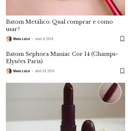
Batom Metálico: Qual comprar e como
usar?
Manu Luize
maio 4, 2016
Batom Sephora Maniac Cor 14 (Champs-
Elysées Paris)
Manu Luize
abril 24, 2016