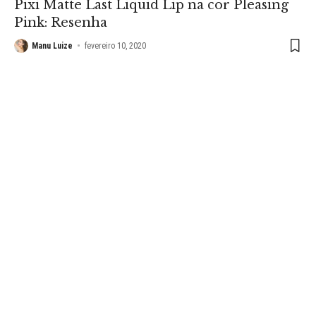
Pixi Matte Last Liquid Lip na cor Pleasing
Pink: Resenha
Manu Luize
fevereiro 10, 2020