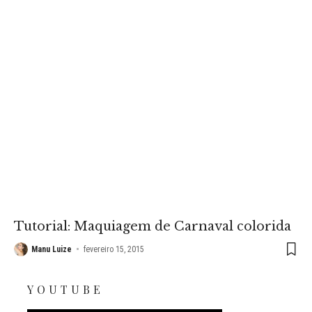
Tutorial: Maquiagem de Carnaval colorida
Manu Luize
fevereiro 15, 2015
YOUTUBE