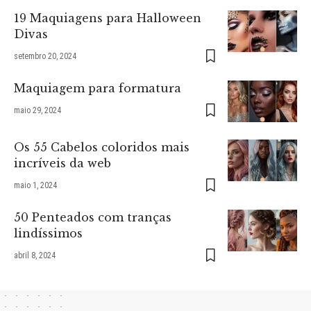
19 Maquiagens para Halloween
Divas
setembro 20, 2024
Maquiagem para formatura
maio 29, 2024
Os 55 Cabelos coloridos mais
incríveis da web
maio 1, 2024
50 Penteados com tranças
lindíssimos
abril 8, 2024