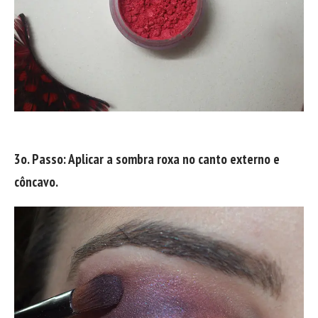
3o. Passo: Aplicar a sombra roxa no canto externo e
côncavo.