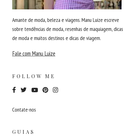
Amante de moda, beleza e viagens. Manu Luize escreve
sobre tendências de moda, resenhas de maquiagem, dicas
de moda e muitos destinos e dicas de viagem.
Fale com Manu Luize
FOLLOW ME
Contate-nos
GUIAS