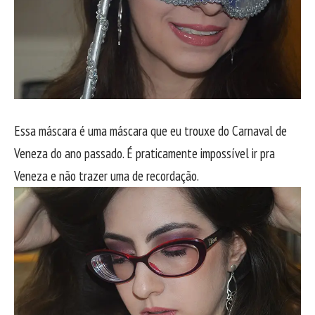
Essa máscara é uma máscara que eu trouxe do Carnaval de
Veneza do ano passado. É praticamente impossível ir pra
Veneza e não trazer uma de recordação.