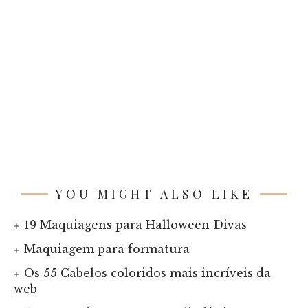
YOU MIGHT ALSO LIKE
19 Maquiagens para Halloween Divas
Maquiagem para formatura
Os 55 Cabelos coloridos mais incríveis da
web