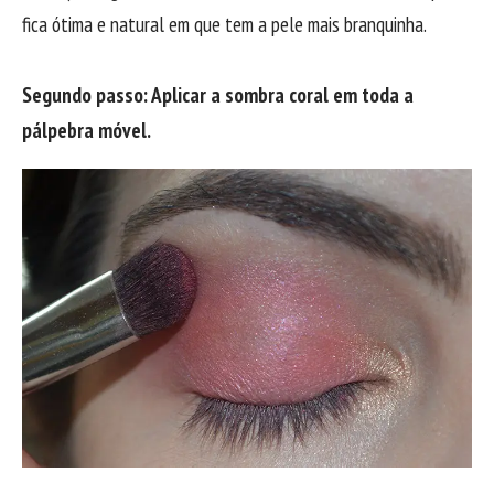
fica ótima e natural em que tem a pele mais branquinha.
Segundo passo: Aplicar a sombra coral em toda a
pálpebra móvel.