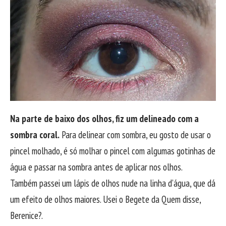
Na parte de baixo dos olhos, fiz um delineado com a
sombra coral.
Para delinear com sombra, eu gosto de usar o
pincel molhado, é só molhar o pincel com algumas gotinhas de
água e passar na sombra antes de aplicar nos olhos.
Também passei um lápis de olhos nude na linha d’água, que dá
um efeito de olhos maiores. Usei o Begete da Quem disse,
Berenice?.