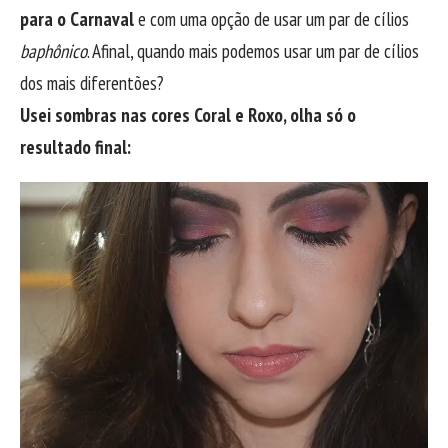
para o Carnaval
e com uma opção de usar um par de cílios
baphônico
. Afinal, quando mais podemos usar um par de cílios
dos mais diferentões?
Usei sombras nas cores Coral e Roxo, olha só o
resultado final: