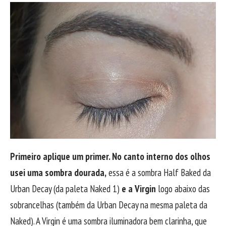
Primeiro aplique um primer. No canto interno dos olhos
usei uma sombra dourada,
essa é a sombra Half Baked da
Urban Decay (da paleta Naked 1)
e a Virgin
logo abaixo das
sobrancelhas (também da Urban Decay na mesma paleta da
Naked). A Virgin é uma sombra iluminadora bem clarinha, que