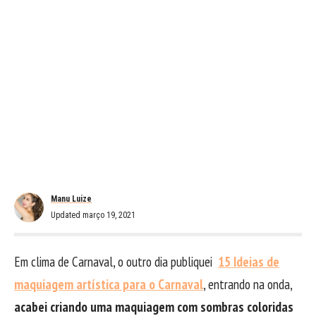
Manu Luize
Updated março 19, 2021
Em clima de Carnaval, o outro dia publiquei
15 Ideias de
maquiagem artística para o Carnaval
, entrando na onda,
acabei criando uma maquiagem com sombras coloridas