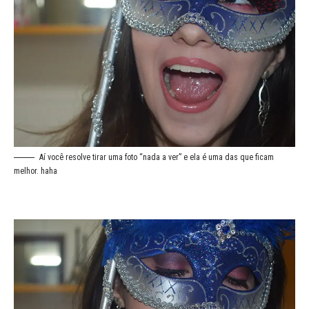
Aí você resolve tirar uma foto “nada a ver” e ela é uma das que ficam
melhor. haha