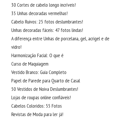
30 Cortes de cabelo longo incríveis!
35 Unhas decoradas vermelhas!
Cabelo Ruivos: 25 fotos deslumbrantes!
Unhas decoradas fáceis: 47 fotos lindas!
A diferença entre Unhas de porcelana, gel, acrigel e de
vidro!
Harmonização Facial: O que é
Curso de Maquiagem
Vestido Branco: Guia Completo
Papel de Parede para Quarto de Casal
50 Vestidos de Noiva Deslumbrantes!
Lojas de roupas online confiáveis!
Cabelos Coloridos: 55 Fotos
Revistas de Moda para ler já!