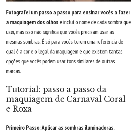
Fotografei um passo a passo para ensinar vocês a fazer
a maquiagem dos olhos
e incluí o nome de cada sombra que
usei, mas isso não significa que vocês precisam usar as
mesmas sombras. É só para vocês terem uma referência de
qual é a cor e o legal da maquiagem é que existem tantas
opções que vocês podem usar tons similares de outras
marcas.
Tutorial: passo a passo da
maquiagem de Carnaval Coral
e Roxa
Primeiro Passo: Aplicar as sombras iluminadoras.