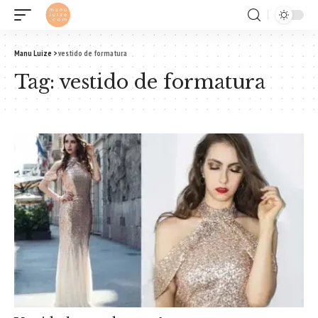
Manu Luize
>
vestido de formatura
Tag:
vestido de formatura