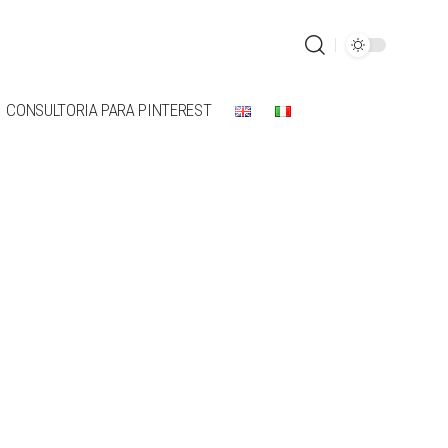
CONSULTORIA PARA PINTEREST