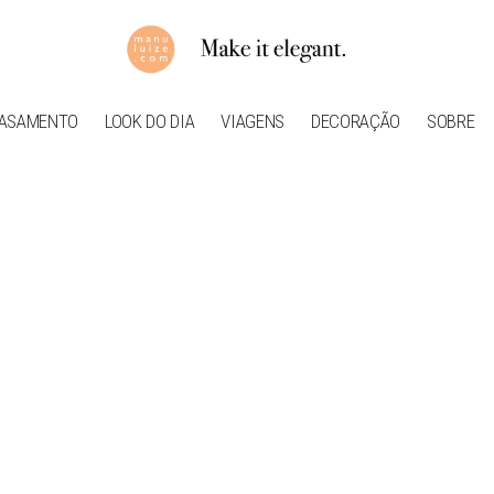
ASAMENTO
LOOK DO DIA
VIAGENS
DECORAÇÃO
SOBRE