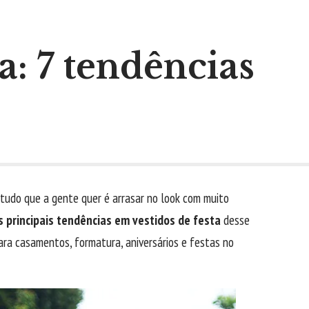
a: 7 tendências
 tudo que a gente quer é arrasar no look com muito
s principais tendências em vestidos de festa
desse
ra casamentos, formatura, aniversários e festas no