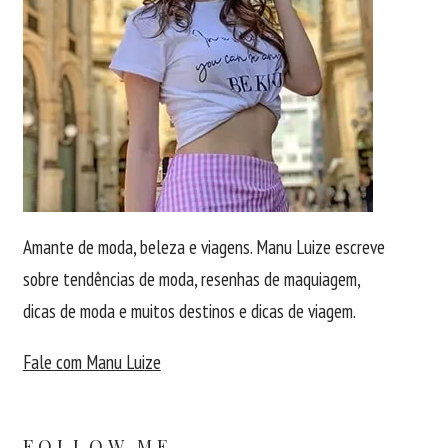
Amante de moda, beleza e viagens. Manu Luize escreve
sobre tendências de moda, resenhas de maquiagem,
dicas de moda e muitos destinos e dicas de viagem.
Fale com Manu Luize
FOLLOW ME