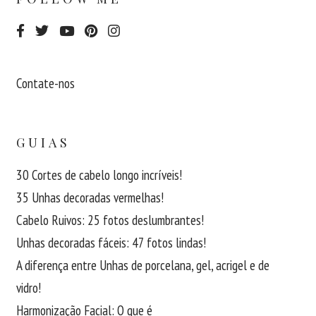
Contate-nos
GUIAS
30 Cortes de cabelo longo incríveis!
35 Unhas decoradas vermelhas!
Cabelo Ruivos: 25 fotos deslumbrantes!
Unhas decoradas fáceis: 47 fotos lindas!
A diferença entre Unhas de porcelana, gel, acrigel e de
vidro!
Harmonização Facial: O que é