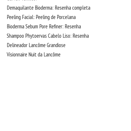
Demaquilante Bioderma: Resenha completa
Peeling Facial: Peeling de Porcelana
Bioderma Sebum Pore Refiner: Resenha
Shampoo Phytoervas Cabelo Liso: Resenha
Delineador Lancôme Grandiose
Visionnaire Nuit da Lancôme