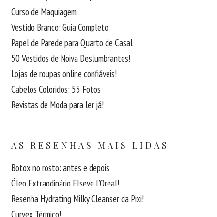
Curso de Maquiagem
Vestido Branco: Guia Completo
Papel de Parede para Quarto de Casal
50 Vestidos de Noiva Deslumbrantes!
Lojas de roupas online confiáveis!
Cabelos Coloridos: 55 Fotos
Revistas de Moda para ler já!
AS RESENHAS MAIS LIDAS
Botox no rosto: antes e depois
Óleo Extraodinário Elseve L’Oreal!
Resenha Hydrating Milky Cleanser da Pixi!
Curvex Térmico!