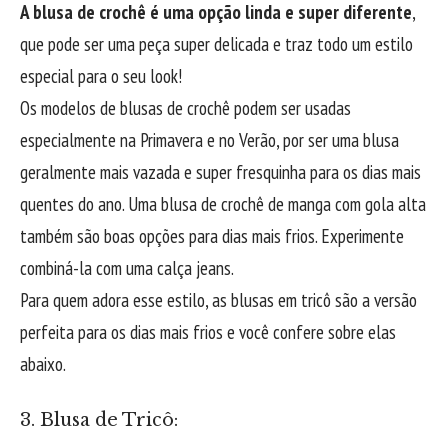
A blusa de crochê é uma opção linda e super diferente
,
que pode ser uma peça super delicada e traz todo um estilo
especial para o seu look!
Os modelos de blusas de crochê podem ser usadas
especialmente na Primavera e no Verão, por ser uma blusa
geralmente mais vazada e super fresquinha para os dias mais
quentes do ano. Uma blusa de crochê de manga com gola alta
também são boas opções para dias mais frios. Experimente
combiná-la com uma calça jeans.
Para quem adora esse estilo, as blusas em tricô são a versão
perfeita para os dias mais frios e você confere sobre elas
abaixo.
3. Blusa de Tricô: