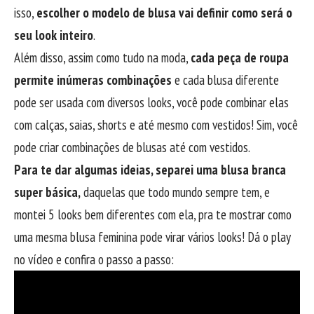
isso,
escolher o modelo de blusa vai definir como será o
seu look inteiro
.
Além disso, assim como tudo na moda,
cada peça de roupa
permite inúmeras combinações
e cada blusa diferente
pode ser usada com diversos looks, você pode combinar elas
com calças, saias, shorts e até mesmo com vestidos! Sim, você
pode criar combinações de blusas até com vestidos.
Para te dar algumas ideias, separei uma blusa branca
super básica,
daquelas que todo mundo sempre tem, e
montei 5 looks bem diferentes com ela, pra te mostrar como
uma mesma blusa feminina pode virar vários looks! Dá o play
no vídeo e confira o passo a passo: