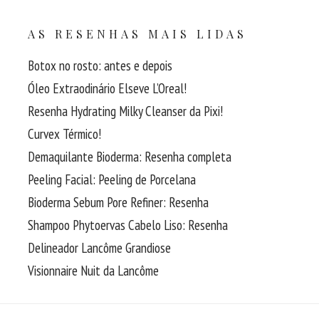
AS RESENHAS MAIS LIDAS
Botox no rosto: antes e depois
Óleo Extraodinário Elseve L’Oreal!
Resenha Hydrating Milky Cleanser da Pixi!
Curvex Térmico!
Demaquilante Bioderma: Resenha completa
Peeling Facial: Peeling de Porcelana
Bioderma Sebum Pore Refiner: Resenha
Shampoo Phytoervas Cabelo Liso: Resenha
Delineador Lancôme Grandiose
Visionnaire Nuit da Lancôme