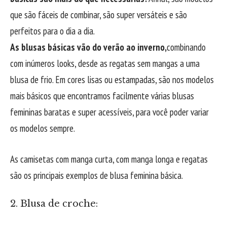
que são fáceis de combinar, são super versáteis e são
perfeitos para o dia a dia.
As blusas básicas vão do verão ao inverno,
combinando
com inúmeros looks, desde as regatas sem mangas a uma
blusa de frio. Em cores lisas ou estampadas, são nos modelos
mais básicos que encontramos facilmente várias blusas
femininas baratas e super acessíveis, para você poder variar
os modelos sempre.
As camisetas com manga curta, com manga longa e regatas
são os principais exemplos de blusa feminina básica.
2. Blusa de croche: