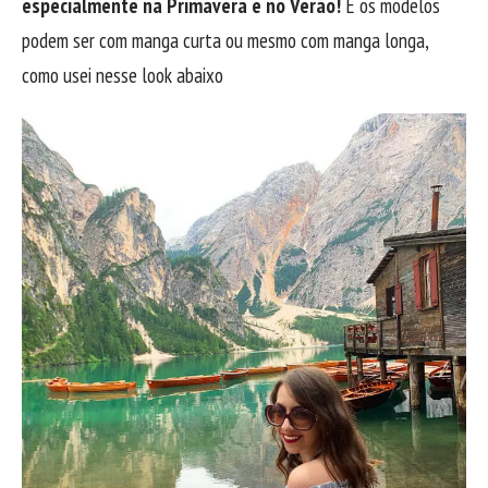
especialmente na Primavera e no Verão!
E os modelos
podem ser com manga curta ou mesmo com manga longa,
como usei nesse look abaixo