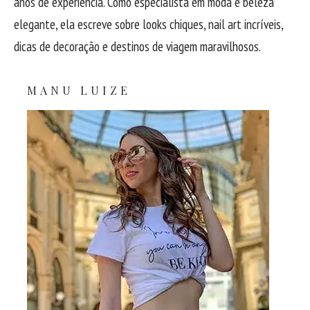
anos de experiência. Como especialista em moda e beleza
elegante, ela escreve sobre looks chiques, nail art incríveis,
dicas de decoração e destinos de viagem maravilhosos.
MANU LUIZE