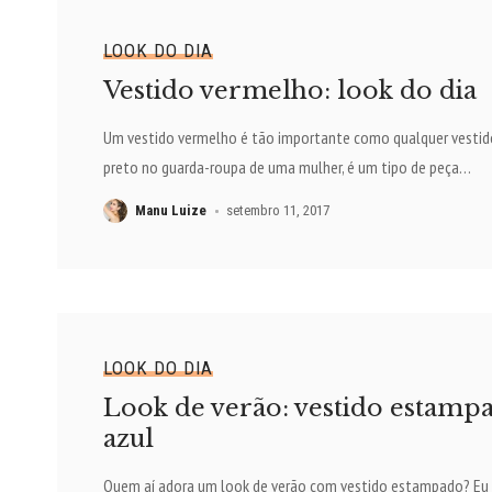
LOOK DO DIA
Vestido vermelho: look do dia
Um vestido vermelho é tão importante como qualquer vestid
preto no guarda-roupa de uma mulher, é um tipo de peça
…
Manu Luize
setembro 11, 2017
LOOK DO DIA
Look de verão: vestido estamp
azul
Quem aí adora um look de verão com vestido estampado? Eu