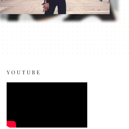
YOUTUBE