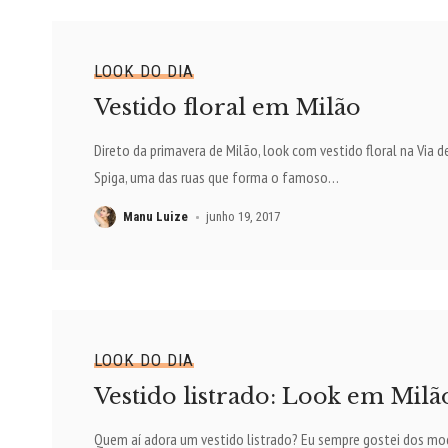
LOOK DO DIA
Vestido floral em Milão
Direto da primavera de Milão, look com vestido floral na Via d
Spiga, uma das ruas que forma o famoso
…
Manu Luize
junho 19, 2017
LOOK DO DIA
Vestido listrado: Look em Milã
Quem aí adora um vestido listrado? Eu sempre gostei dos mo