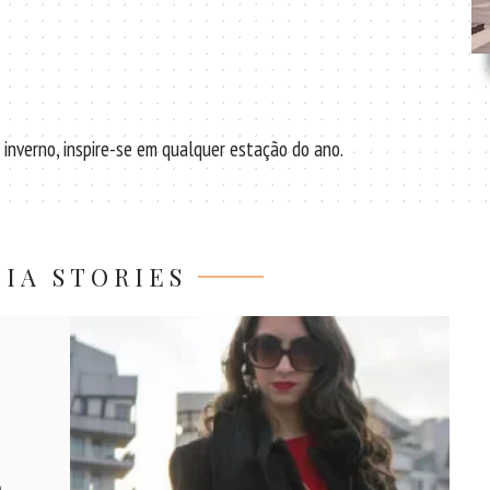
o inverno, inspire-se em qualquer estação do ano.
IA STORIES
a