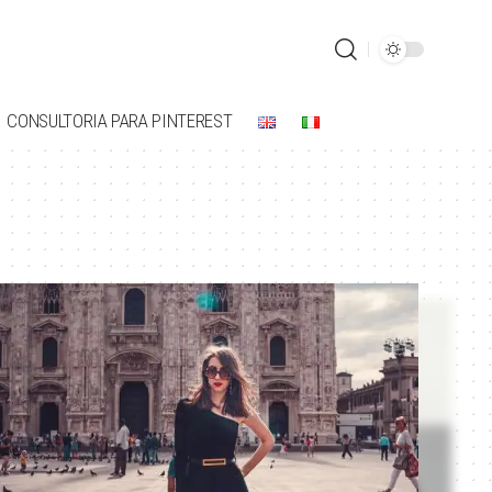
CONSULTORIA PARA PINTEREST