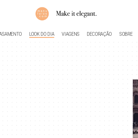
ASAMENTO
LOOK DO DIA
VIAGENS
DECORAÇÃO
SOBRE