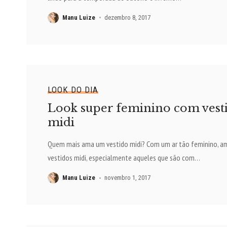
Manu Luize
dezembro 8, 2017
LOOK DO DIA
Look super feminino com vest
midi
Quem mais ama um vestido midi? Com um ar tão feminino, a
vestidos midi, especialmente aqueles que são com
…
Manu Luize
novembro 1, 2017