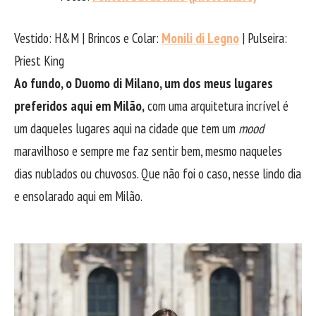
Vestido: H&M | Brincos e Colar:
Monili di Legno
| Pulseira:
Priest King
Ao fundo, o Duomo di Milano, um dos meus lugares
preferidos aqui em Milão,
com uma arquitetura incrível é
um daqueles lugares aqui na cidade que tem um
mood
maravilhoso e sempre me faz sentir bem, mesmo naqueles
dias nublados ou chuvosos. Que não foi o caso, nesse lindo dia
e ensolarado aqui em Milão.