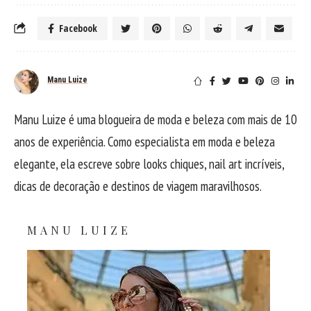
Facebook
Manu Luize
Manu Luize é uma blogueira de moda e beleza com mais de 10
anos de experiência. Como especialista em moda e beleza
elegante, ela escreve sobre looks chiques, nail art incríveis,
dicas de decoração e destinos de viagem maravilhosos.
MANU LUIZE