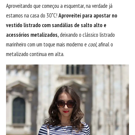
Aproveitando que começou a esquentar, na verdade já
estamos na casa do 30˚C!
Aproveitei para apostar no
vestido listrado com sandálias de salto alto e
acessórios metalizados,
deixando o clássico listrado
marinheiro com um toque mais moderno e
cool
, afinal o
metalizado continua em alta.