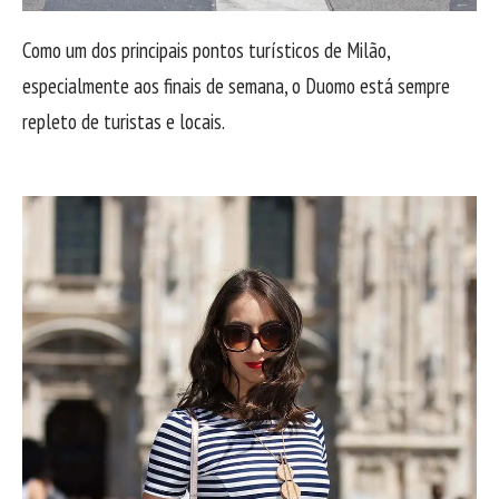
Como um dos principais pontos turísticos de Milão,
especialmente aos finais de semana, o Duomo está sempre
repleto de turistas e locais.