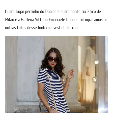
Outro lugar pertinho do Duomo e outro ponto turístico de
Milão é a Galleria Vittorio Emanuele II, onde fotografamos as
outras fotos desse look com vestido listrado: