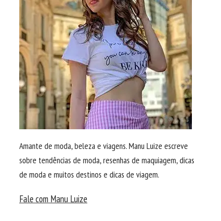
Amante de moda, beleza e viagens. Manu Luize escreve
sobre tendências de moda, resenhas de maquiagem, dicas
de moda e muitos destinos e dicas de viagem.
Fale com Manu Luize