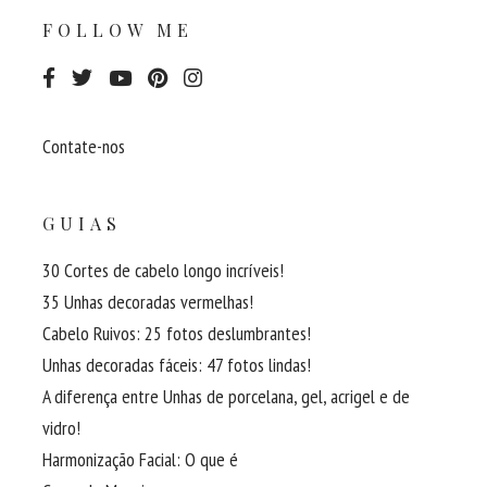
FOLLOW ME
Contate-nos
GUIAS
30 Cortes de cabelo longo incríveis!
35 Unhas decoradas vermelhas!
Cabelo Ruivos: 25 fotos deslumbrantes!
Unhas decoradas fáceis: 47 fotos lindas!
A diferença entre Unhas de porcelana, gel, acrigel e de
vidro!
Harmonização Facial: O que é