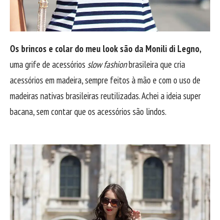
Os brincos e colar do meu look são da Monili di Legno,
uma grife de acessórios
slow fashion
brasileira que cria
acessórios em madeira, sempre feitos à mão e com o uso de
madeiras nativas brasileiras reutilizadas. Achei a ideia super
bacana, sem contar que os acessórios são lindos.