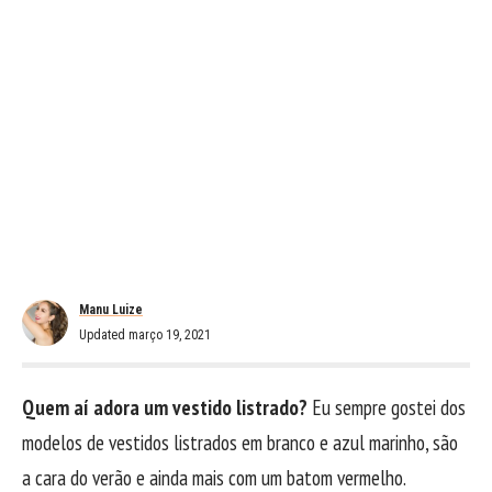
Manu Luize
Updated março 19, 2021
Quem aí adora um vestido listrado?
Eu sempre gostei dos
modelos de vestidos listrados em branco e azul marinho, são
a cara do verão e ainda mais com um batom vermelho.