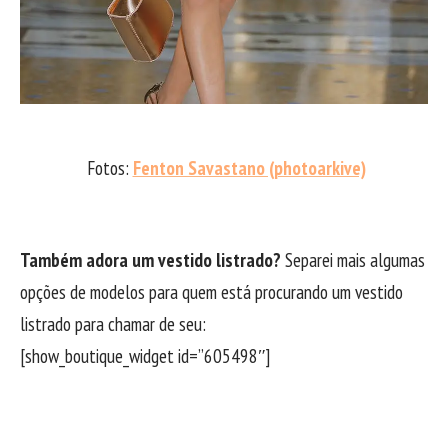
Fotos:
Fenton Savastano (photoarkive)
Também adora um vestido listrado?
Separei mais algumas
opções de modelos para quem está procurando um vestido
listrado para chamar de seu:
[show_boutique_widget id=”605498″]