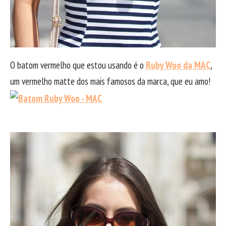
O batom vermelho que estou usando é o
Ruby Woo da MAC
,
um vermelho matte dos mais famosos da marca, que eu amo!