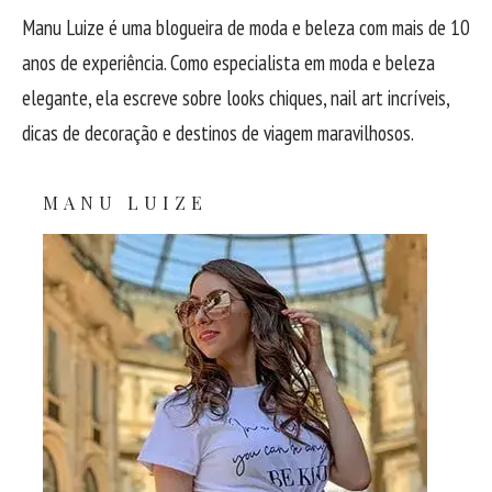
Manu Luize é uma blogueira de moda e beleza com mais de 10
anos de experiência. Como especialista em moda e beleza
elegante, ela escreve sobre looks chiques, nail art incríveis,
dicas de decoração e destinos de viagem maravilhosos.
MANU LUIZE