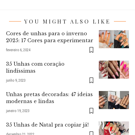
YOU MIGHT ALSO LIKE
Cores de unhas para o inverno
2025: 17 Cores para experimentar
fevereiro 6, 2024
35 Unhas com coração
lindíssimas
junho 9, 2023
Unhas pretas decoradas: 47 ideias
modernas e lindas
janeiro 19, 2023
35 Unhas de Natal pra copiar já!
dezembro 21, 2022