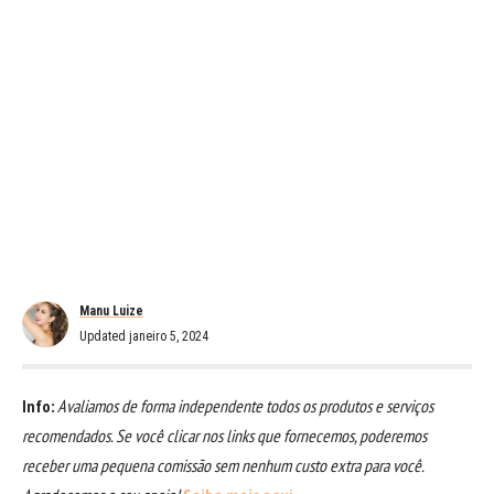
Manu Luize
Updated janeiro 5, 2024
Info:
Avaliamos de forma independente todos os produtos e serviços
recomendados. Se você clicar nos links que fornecemos, poderemos
receber uma pequena comissão sem nenhum custo extra para você.