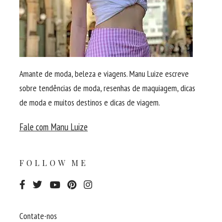
Amante de moda, beleza e viagens. Manu Luize escreve
sobre tendências de moda, resenhas de maquiagem, dicas
de moda e muitos destinos e dicas de viagem.
Fale com Manu Luize
FOLLOW ME
Contate-nos