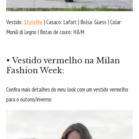
Vestido:
StyleWe
| Casaco: Lafort | Bolsa: Guess | Colar:
Monili di Legno | Botas de couro: H&M
• Vestido vermelho na Milan
Fashion Week:
Confira mais detalhes do meu look com um vestido vermelho
para o outono/inverno: