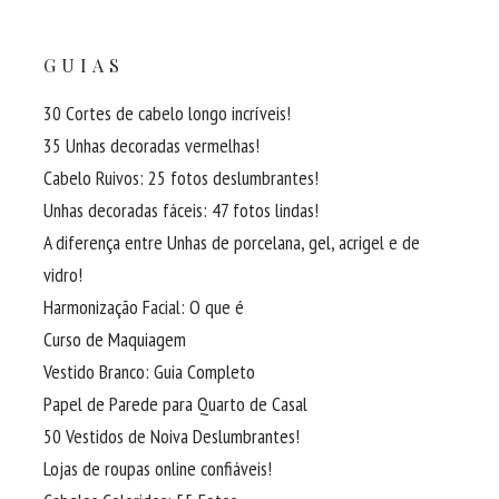
GUIAS
30 Cortes de cabelo longo incríveis!
35 Unhas decoradas vermelhas!
Cabelo Ruivos: 25 fotos deslumbrantes!
Unhas decoradas fáceis: 47 fotos lindas!
A diferença entre Unhas de porcelana, gel, acrigel e de
vidro!
Harmonização Facial: O que é
Curso de Maquiagem
Vestido Branco: Guia Completo
Papel de Parede para Quarto de Casal
50 Vestidos de Noiva Deslumbrantes!
Lojas de roupas online confiáveis!