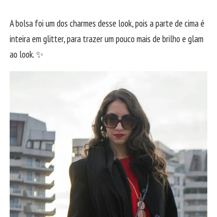
A bolsa foi um dos charmes desse look, pois a parte de cima é
inteira em glitter, para trazer um pouco mais de brilho e glam
ao look. ✨