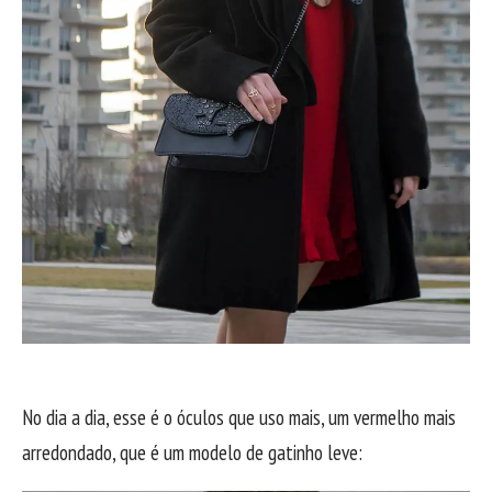
No dia a dia, esse é o óculos que uso mais, um vermelho mais
arredondado, que é um modelo de gatinho leve: