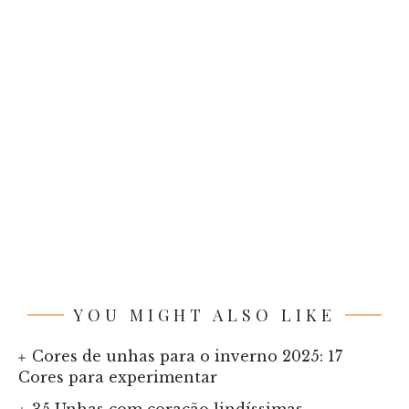
YOU MIGHT ALSO LIKE
Cores de unhas para o inverno 2025: 17
Cores para experimentar