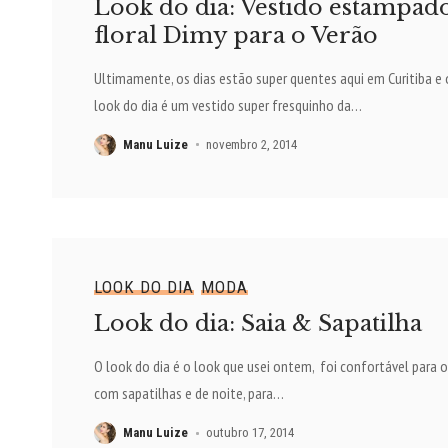
Look do dia: Vestido estampad
floral Dimy para o Verão
Ultimamente, os dias estão super quentes aqui em Curitiba e
look do dia é um vestido super fresquinho da
…
Manu Luize
novembro 2, 2014
LOOK DO DIA
MODA
Look do dia: Saia & Sapatilha
O look do dia é o look que usei ontem, foi confortável para o
com sapatilhas e de noite, para
…
Manu Luize
outubro 17, 2014