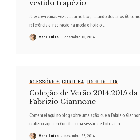
vestido trapézio
Já escrevi várias vezes aqui no blog falando dos anos 60 com
referência e inspiração na moda e hoje o
…
Manu Luize
dezembro 13, 2014
ACESSÓRIOS
CURITIBA
LOOK DO DIA
Coleção de Verão 2014.2015 da
Fabrizio Giannone
Comentei aqui no blog sobre uma ação que a Fabrizio Gianno
realizou aqui em Curitiba, uma sessão de fotos em
…
Manu Luize
novembro 25, 2014