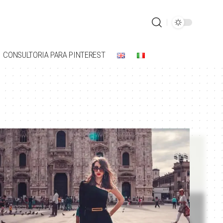
CONSULTORIA PARA PINTEREST