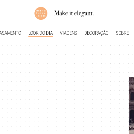
ASAMENTO
LOOK DO DIA
VIAGENS
DECORAÇÃO
SOBRE