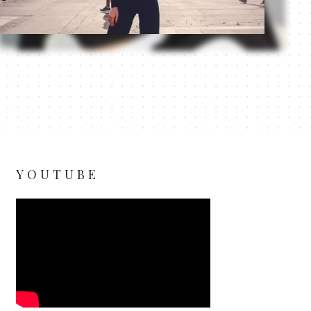
YOUTUBE