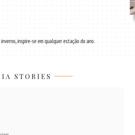
o inverno, inspire-se em qualquer estação do ano.
IA STORIES
ontem