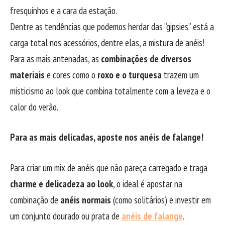
fresquinhos e a cara da estação.
Dentre as tendências que podemos herdar das “gipsies” está a
carga total nos acessórios, dentre elas, a mistura de anéis!
Para as mais antenadas, as
combinações de diversos
materiais
e cores como o
roxo e o turquesa
trazem um
misticismo ao look que combina totalmente com a leveza e o
calor do verão.
Para as mais delicadas, aposte nos anéis de falange!
Para criar um mix de anéis que não pareça carregado e traga
charme e delicadeza ao look
, o ideal é apostar na
combinação de
anéis normais
(como solitários) e investir em
um conjunto dourado ou prata de
anéis de falange
.