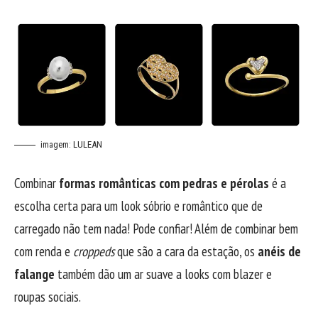
LULEAN
imagem:
Combinar
formas românticas com pedras e pérolas
é a
escolha certa para um look sóbrio e romântico que de
carregado não tem nada! Pode confiar! Além de combinar bem
com renda e
croppeds
que são a cara da estação, os
anéis de
falange
também dão um ar suave a looks com blazer e
roupas sociais.