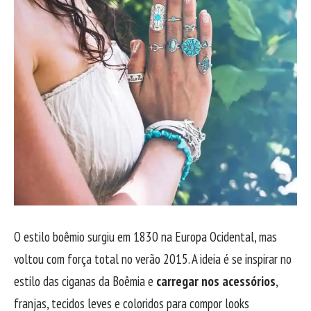
O estilo boêmio surgiu em 1830 na Europa Ocidental, mas
voltou com força total no verão 2015. A ideia é se inspirar no
estilo das ciganas da Boêmia e
carregar nos acessórios
,
franjas, tecidos leves e coloridos para compor looks