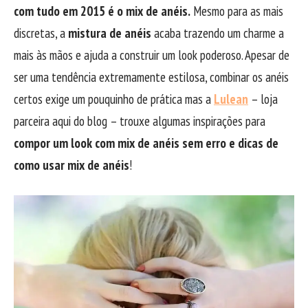
com tudo em 2015 é o mix de anéis.
Mesmo para as mais
discretas, a
mistura de anéis
acaba trazendo um charme a
mais às mãos e ajuda a construir um look poderoso. Apesar de
ser uma tendência extremamente estilosa, combinar os anéis
certos exige um pouquinho de prática mas a
Lulean
– loja
parceira aqui do blog – trouxe algumas inspirações para
compor um look com mix de anéis sem erro e dicas de
como usar mix de anéis
!