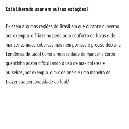
Está liberado usar em outras estações?
Existem algumas regiões do Brasil em que durante o inverno,
por exemplo, o friozinho pede pelo conforto de luvas e de
manter as mãos cobertas mas nem por isso é preciso deixar a
tendência de lado! Como a necessidade de manter o corpo
quentinho acaba dificultando o uso de maxicolares e
pulseiras, por exemplo, o mix de anéis é uma maneira de
trazer sua personalidade ao look!