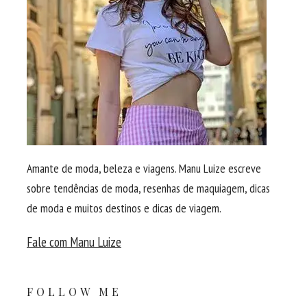
Amante de moda, beleza e viagens. Manu Luize escreve
sobre tendências de moda, resenhas de maquiagem, dicas
de moda e muitos destinos e dicas de viagem.
Fale com Manu Luize
FOLLOW ME