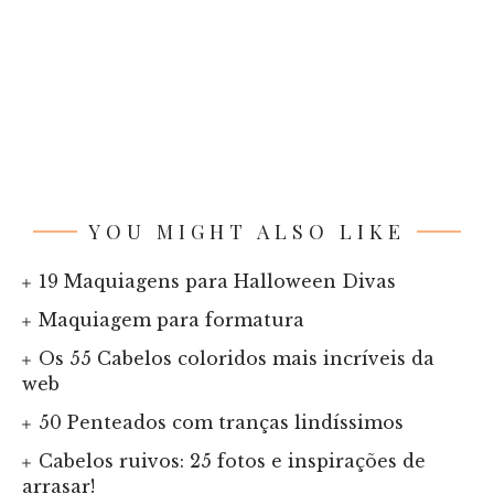
YOU MIGHT ALSO LIKE
19 Maquiagens para Halloween Divas
Maquiagem para formatura
Os 55 Cabelos coloridos mais incríveis da
web
50 Penteados com tranças lindíssimos
Cabelos ruivos: 25 fotos e inspirações de
arrasar!