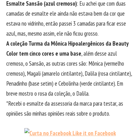
Esmalte Sansão (azul cremoso)
: Eu achei que com duas
camadas de esmalte ele ainda não estava bem da cor que
estava no vidrinho, então passei 3 camadas para ficar esse
azul, mas, mesmo assim, ele não ficou grosso.
A coleção Turma da Mônica Hipoalergênicos da Beauty
Color tem cinco cores e uma base
, além desse azul
cremoso, o Sansão, as outras cores são: Mônica (vermelho
cremoso), Magali (amarelo cintilante), Dalila (rosa cintilante),
Penadinho (base setim) e Cebolinha (verde cintilante). Em
breve mostro o rosa da coleção, o Dalila.
*Recebi o esmalte da assessoria da marca para testar, as
opiniões são minhas opiniões reais sobre o produto.