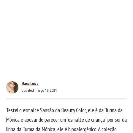
Manu Luize
Updated março 19, 2021
Testei o esmalte Sansão da Beauty Color, ele é da Turma da
Mônica e apesar de parecer um “esmalte de criança” por ser da
linha da Turma da Mônica, ele é hipoalergênico. A coleção