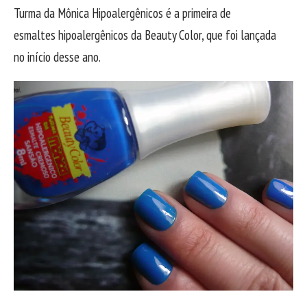
Turma da Mônica Hipoalergênicos é a primeira de
esmaltes hipoalergênicos da Beauty Color, que foi lançada
no início desse ano.