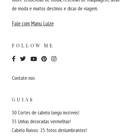
de moda e muitos destinos e dicas de viagem.
Fale com Manu Luize
FOLLOW ME
Contate-nos
GUIAS
30 Cortes de cabelo longo incríveis!
35 Unhas decoradas vermelhas!
Cabelo Ruivos: 25 fotos deslumbrantes!