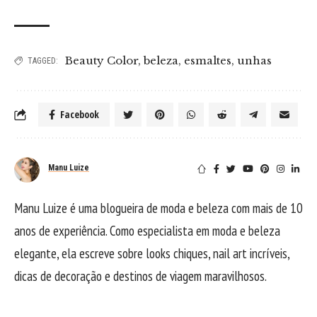
Beauty Color
,
beleza
,
esmaltes
,
unhas
TAGGED:
Facebook
Manu Luize
Manu Luize é uma blogueira de moda e beleza com mais de 10
anos de experiência. Como especialista em moda e beleza
elegante, ela escreve sobre looks chiques, nail art incríveis,
dicas de decoração e destinos de viagem maravilhosos.