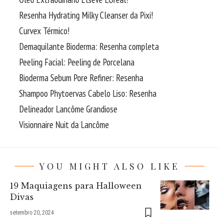
Resenha Hydrating Milky Cleanser da Pixi!
Curvex Térmico!
Demaquilante Bioderma: Resenha completa
Peeling Facial: Peeling de Porcelana
Bioderma Sebum Pore Refiner: Resenha
Shampoo Phytoervas Cabelo Liso: Resenha
Delineador Lancôme Grandiose
Visionnaire Nuit da Lancôme
YOU MIGHT ALSO LIKE
19 Maquiagens para Halloween
Divas
setembro 20, 2024