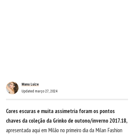
Manu Luize
Updated março 27, 2024
Cores escuras e muita assimetria foram os pontos
chaves da coleção da Grinko de outono/inverno 2017.18,
apresentada aqui em Milão no primeiro dia da Milan Fashion