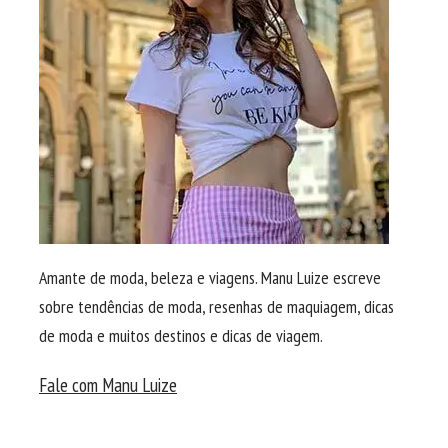
Amante de moda, beleza e viagens. Manu Luize escreve
sobre tendências de moda, resenhas de maquiagem, dicas
de moda e muitos destinos e dicas de viagem.
Fale com Manu Luize