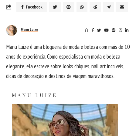
Facebook
Manu Luize
Manu Luize é uma blogueira de moda e beleza com mais de 10
anos de experiência. Como especialista em moda e beleza
elegante, ela escreve sobre looks chiques, nail art incríveis,
dicas de decoração e destinos de viagem maravilhosos.
MANU LUIZE