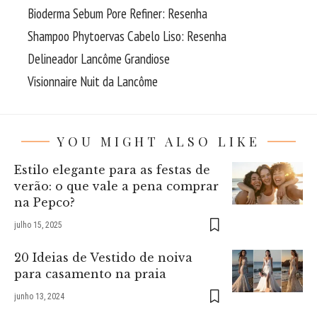
Bioderma Sebum Pore Refiner: Resenha
Shampoo Phytoervas Cabelo Liso: Resenha
Delineador Lancôme Grandiose
Visionnaire Nuit da Lancôme
YOU MIGHT ALSO LIKE
Estilo elegante para as festas de
verão: o que vale a pena comprar
na Pepco?
julho 15, 2025
20 Ideias de Vestido de noiva
para casamento na praia
junho 13, 2024