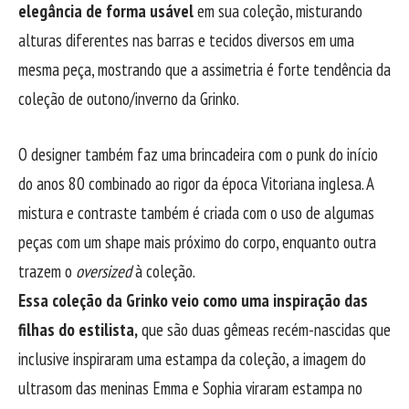
elegância de forma usável
em sua coleção, misturando
alturas diferentes nas barras e tecidos diversos em uma
mesma peça, mostrando que a assimetria é forte tendência da
coleção de outono/inverno da Grinko.
O designer também faz uma brincadeira com o punk do início
do anos 80 combinado ao rigor da época Vitoriana inglesa. A
mistura e contraste também é criada com o uso de algumas
peças com um shape mais próximo do corpo, enquanto outra
trazem o
oversized
à coleção.
Essa coleção da Grinko veio como uma inspiração das
filhas do estilista,
que são duas gêmeas recém-nascidas que
inclusive inspiraram uma estampa da coleção, a imagem do
ultrasom das meninas Emma e Sophia viraram estampa no