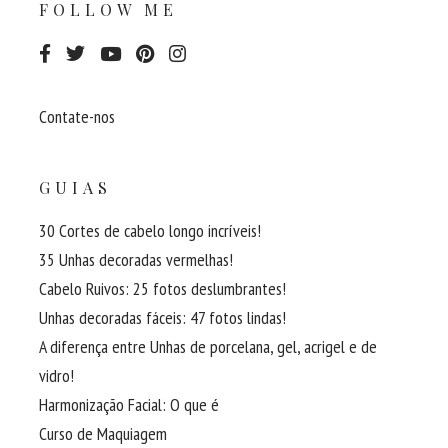
FOLLOW ME
Contate-nos
GUIAS
30 Cortes de cabelo longo incríveis!
35 Unhas decoradas vermelhas!
Cabelo Ruivos: 25 fotos deslumbrantes!
Unhas decoradas fáceis: 47 fotos lindas!
A diferença entre Unhas de porcelana, gel, acrigel e de
vidro!
Harmonização Facial: O que é
Curso de Maquiagem