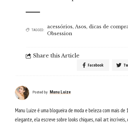
acessórios
,
Asos
,
dicas de compr
TAGGED:
Obsession
Share this Article
Facebook
Tw
Manu Luize
Posted by
Manu Luize é uma blogueira de moda e beleza com mais de 1
elegante, ela escreve sobre looks chiques, nail art incríveis