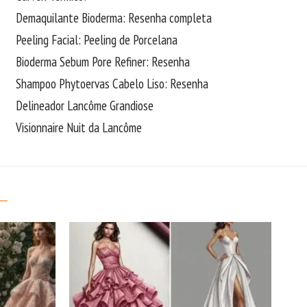
Demaquilante Bioderma: Resenha completa
Peeling Facial: Peeling de Porcelana
Bioderma Sebum Pore Refiner: Resenha
Shampoo Phytoervas Cabelo Liso: Resenha
Delineador Lancôme Grandiose
Visionnaire Nuit da Lancôme