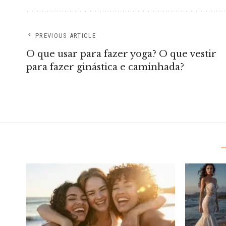
PREVIOUS ARTICLE
O que usar para fazer yoga? O que vestir
para fazer ginástica e caminhada?