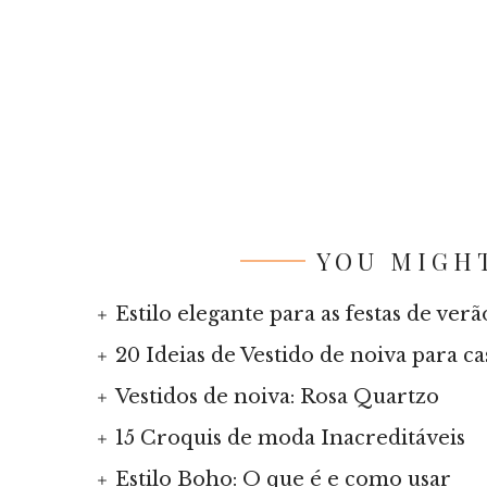
YOU MIGHT
Estilo elegante para as festas de ve
20 Ideias de Vestido de noiva para c
Vestidos de noiva: Rosa Quartzo
15 Croquis de moda Inacreditáveis
Estilo Boho: O que é e como usar