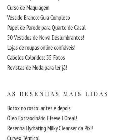
Curso de Maquiagem
Vestido Branco: Guia Completo
Papel de Parede para Quarto de Casal
50 Vestidos de Noiva Deslumbrantes!
Lojas de roupas online confiáveis!
Cabelos Coloridos: 55 Fotos
Revistas de Moda para ler já!
AS RESENHAS MAIS LIDAS
Botox no rosto: antes e depois
Óleo Extraodinário Elseve L’Oreal!
Resenha Hydrating Milky Cleanser da Pixi!
Curvex Térmico!