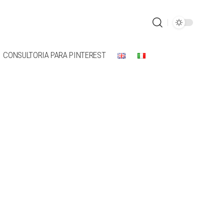
CONSULTORIA PARA PINTEREST