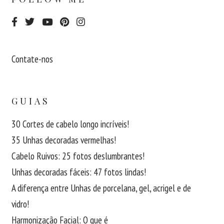
Contate-nos
GUIAS
30 Cortes de cabelo longo incríveis!
35 Unhas decoradas vermelhas!
Cabelo Ruivos: 25 fotos deslumbrantes!
Unhas decoradas fáceis: 47 fotos lindas!
A diferença entre Unhas de porcelana, gel, acrigel e de
vidro!
Harmonização Facial: O que é