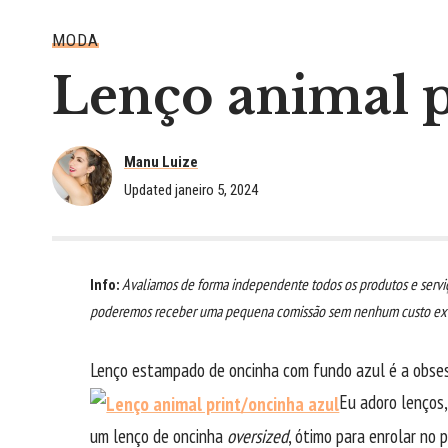
MODA
Lenço animal p
Manu Luize
Updated janeiro 5, 2024
Info:
Avaliamos de forma independente todos os produtos e serviç
poderemos receber uma pequena comissão sem nenhum custo extr
Lenço estampado de oncinha com fundo azul é a obses
Eu adoro lenços,
um lenço de oncinha
oversized
, ótimo para enrolar no