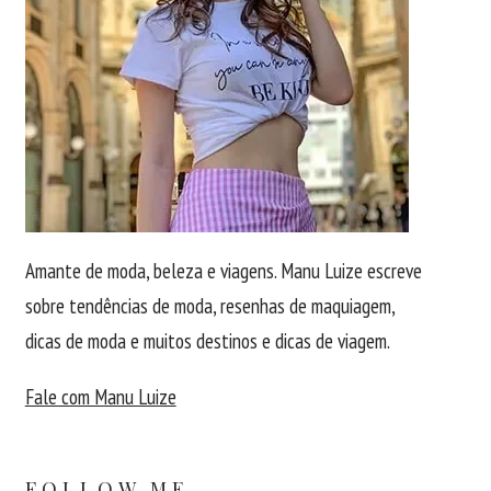
Amante de moda, beleza e viagens. Manu Luize escreve
sobre tendências de moda, resenhas de maquiagem,
dicas de moda e muitos destinos e dicas de viagem.
Fale com Manu Luize
FOLLOW ME