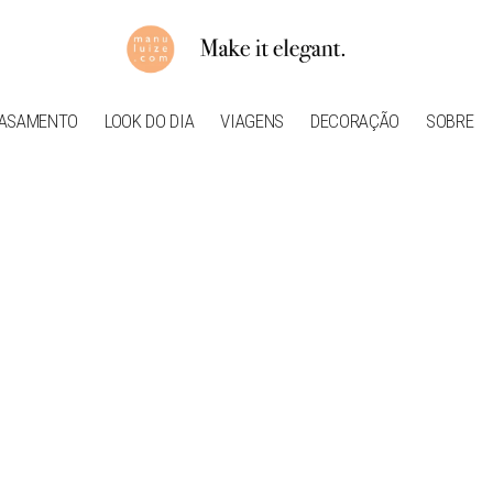
ASAMENTO
LOOK DO DIA
VIAGENS
DECORAÇÃO
SOBRE