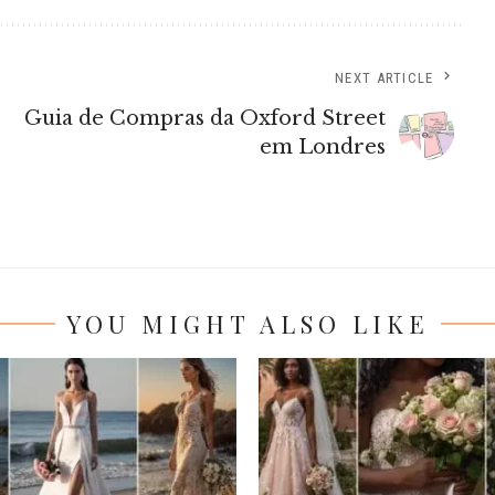
NEXT ARTICLE
Guia de Compras da Oxford Street
em Londres
YOU MIGHT ALSO LIKE