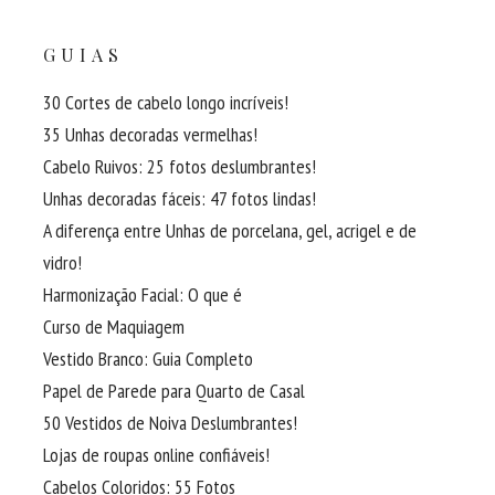
GUIAS
30 Cortes de cabelo longo incríveis!
35 Unhas decoradas vermelhas!
Cabelo Ruivos: 25 fotos deslumbrantes!
Unhas decoradas fáceis: 47 fotos lindas!
A diferença entre Unhas de porcelana, gel, acrigel e de
vidro!
Harmonização Facial: O que é
Curso de Maquiagem
Vestido Branco: Guia Completo
Papel de Parede para Quarto de Casal
50 Vestidos de Noiva Deslumbrantes!
Lojas de roupas online confiáveis!
Cabelos Coloridos: 55 Fotos