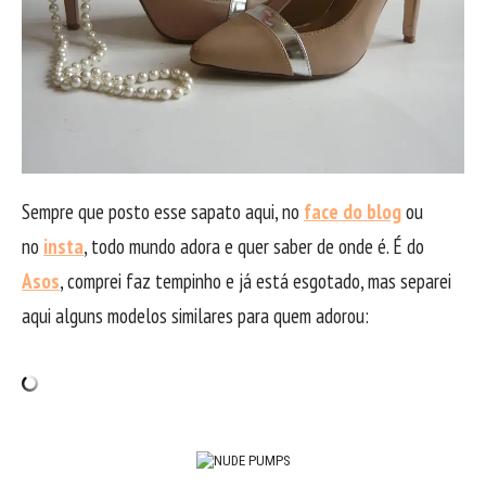
Sempre que posto esse sapato aqui, no
face do blog
ou
no
insta
, todo mundo adora e quer saber de onde é. É do
Asos
, comprei faz tempinho e já está esgotado, mas separei
aqui alguns modelos similares para quem adorou: