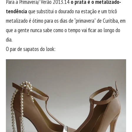
Para a Primavera/ Verão 2013.14
o prata é o metalizado-
tendência
que substitui o dourado na estação e um tricô
metalizado é ótimo para os dias de “primavera” de Curitiba, em
que a gente nunca sabe como o tempo vai ficar ao longo do
dia.
O par de sapatos do look: