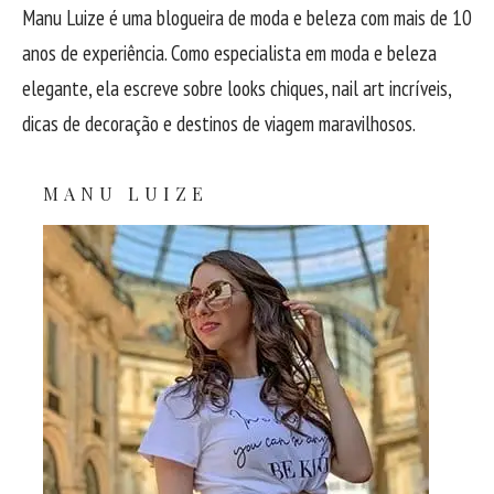
Manu Luize é uma blogueira de moda e beleza com mais de 10
anos de experiência. Como especialista em moda e beleza
elegante, ela escreve sobre looks chiques, nail art incríveis,
dicas de decoração e destinos de viagem maravilhosos.
MANU LUIZE