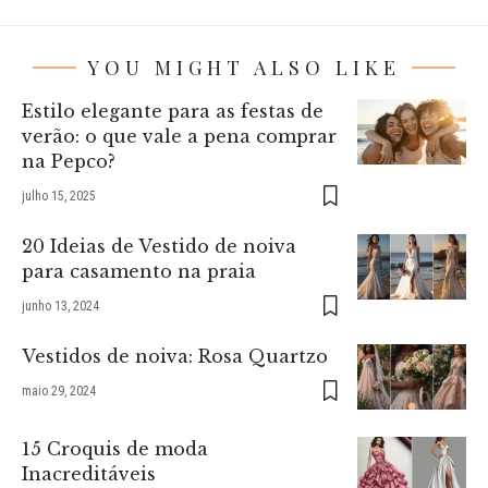
YOU MIGHT ALSO LIKE
Estilo elegante para as festas de
verão: o que vale a pena comprar
na Pepco?
julho 15, 2025
20 Ideias de Vestido de noiva
para casamento na praia
junho 13, 2024
Vestidos de noiva: Rosa Quartzo
maio 29, 2024
15 Croquis de moda
Inacreditáveis