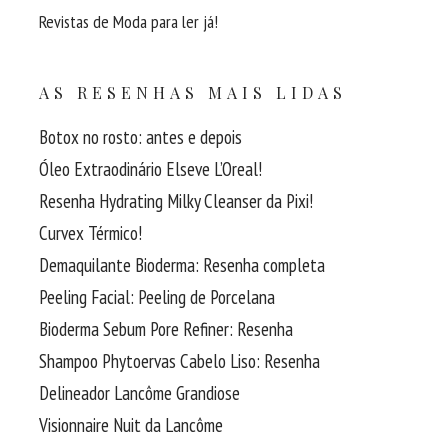
Revistas de Moda para ler já!
AS RESENHAS MAIS LIDAS
Botox no rosto: antes e depois
Óleo Extraodinário Elseve L’Oreal!
Resenha Hydrating Milky Cleanser da Pixi!
Curvex Térmico!
Demaquilante Bioderma: Resenha completa
Peeling Facial: Peeling de Porcelana
Bioderma Sebum Pore Refiner: Resenha
Shampoo Phytoervas Cabelo Liso: Resenha
Delineador Lancôme Grandiose
Visionnaire Nuit da Lancôme