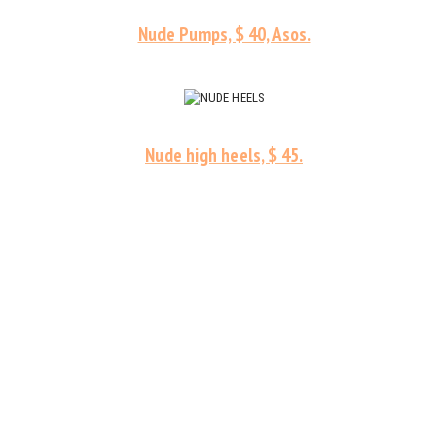
Nude Pumps, $ 40, Asos.
Nude high heels, $ 45.