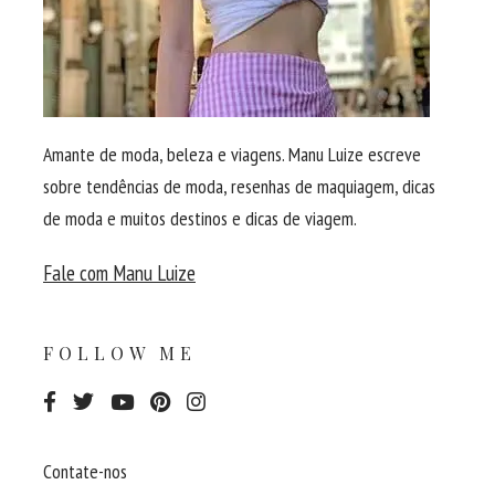
Amante de moda, beleza e viagens. Manu Luize escreve
sobre tendências de moda, resenhas de maquiagem, dicas
de moda e muitos destinos e dicas de viagem.
Fale com Manu Luize
FOLLOW ME
Contate-nos