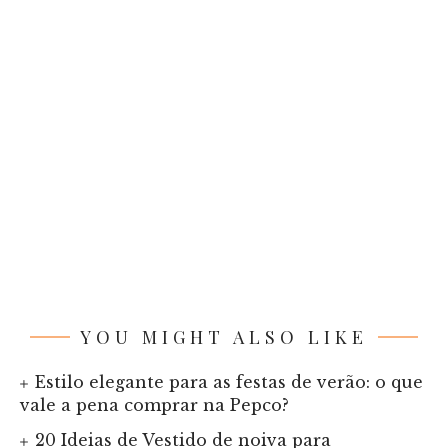
YOU MIGHT ALSO LIKE
Estilo elegante para as festas de verão: o que
vale a pena comprar na Pepco?
20 Ideias de Vestido de noiva para