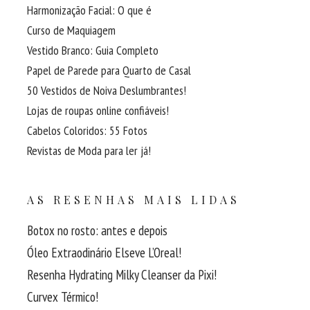
Harmonização Facial: O que é
Curso de Maquiagem
Vestido Branco: Guia Completo
Papel de Parede para Quarto de Casal
50 Vestidos de Noiva Deslumbrantes!
Lojas de roupas online confiáveis!
Cabelos Coloridos: 55 Fotos
Revistas de Moda para ler já!
AS RESENHAS MAIS LIDAS
Botox no rosto: antes e depois
Óleo Extraodinário Elseve L’Oreal!
Resenha Hydrating Milky Cleanser da Pixi!
Curvex Térmico!