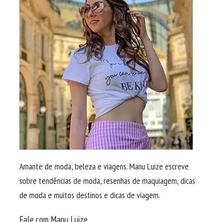
Amante de moda, beleza e viagens. Manu Luize escreve
sobre tendências de moda, resenhas de maquiagem, dicas
de moda e muitos destinos e dicas de viagem.
Fale com Manu Luize