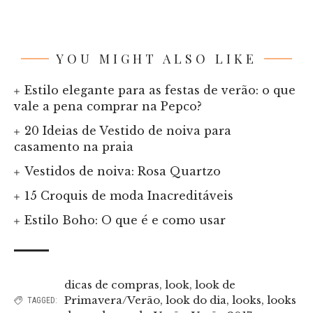
YOU MIGHT ALSO LIKE
Estilo elegante para as festas de verão: o que
vale a pena comprar na Pepco?
20 Ideias de Vestido de noiva para
casamento na praia
Vestidos de noiva: Rosa Quartzo
15 Croquis de moda Inacreditáveis
Estilo Boho: O que é e como usar
dicas de compras
,
look
,
look de
Primavera/Verão
,
look do dia
,
looks
,
looks
TAGGED: