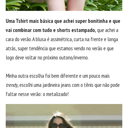
Uma Tshirt mais básica que achei super bonitinha e que
vai combinar com tudo e shorts estampado,
que achei a
cara do verão. A blusa é assimétrica, curta na frente e longa
atrás, super tendência que estamos vendo no verão e que
logo deve voltar no próximo outono/inverno.
Minha outra escolha foi bem diferente e um pouco mais
trendy
, escolhi uma jardineira jeans com o tênis que não pode
faltar nesse verão: o metalizado!