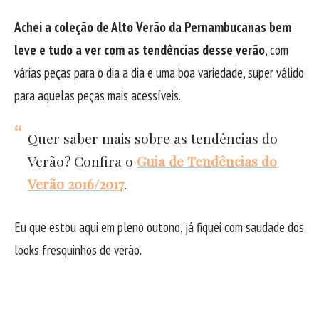
Achei a coleção de Alto Verão da Pernambucanas bem
leve e tudo a ver com as tendências desse verão
, com
várias peças para o dia a dia e uma boa variedade, super válido
para aquelas peças mais acessíveis.
Quer saber mais sobre as tendências do
Verão? Confira o
Guia de Tendências do
Verão 2016/2017
.
Eu que estou aqui em pleno outono, já fiquei com saudade dos
looks fresquinhos de verão.