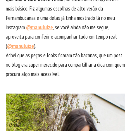
mais básico. Fiz algumas escolhas de alto verão da
Pernambucanas e uma delas já tinha mostrado lá no meu
instagram
@manuluize
, se você ainda não me segue,
aproveita para conferir e acompanhar tudo em tempo real
(
@manuluize
).
Achei que as peças e looks ficaram tão bacanas, que um post
no blog era super merecido para compartilhar a dica com quem
procura algo mais acessível.