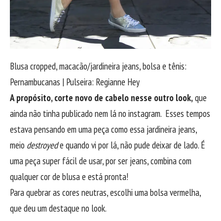
Blusa cropped, macacão/jardineira jeans, bolsa e tênis:
Pernambucanas | Pulseira: Regianne Hey
A propósito, corte novo de cabelo nesse outro look,
que
ainda não tinha publicado nem lá no instagram. Esses tempos
estava pensando em uma peça como essa jardineira jeans,
meio
destroyed
e quando vi por lá, não pude deixar de lado. É
uma peça super fácil de usar, por ser jeans, combina com
qualquer cor de blusa e está pronta!
Para quebrar as cores neutras, escolhi uma bolsa vermelha,
que deu um destaque no look.