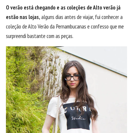
O verão está chegando e as coleções de Alto verão já
estão nas lojas,
alguns dias antes de viajar, fui conhecer a
coleção de Alto Verão da Pernambucanas e confesso que me
surpreendi bastante com as peças.