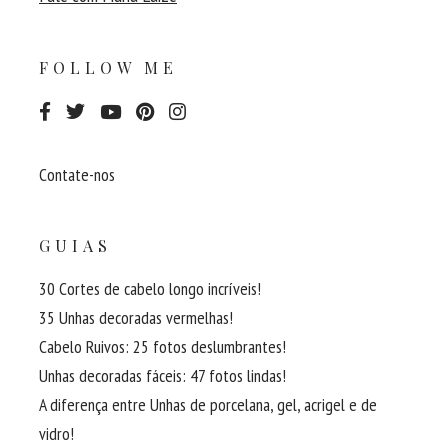
FOLLOW ME
Contate-nos
GUIAS
30 Cortes de cabelo longo incríveis!
35 Unhas decoradas vermelhas!
Cabelo Ruivos: 25 fotos deslumbrantes!
Unhas decoradas fáceis: 47 fotos lindas!
A diferença entre Unhas de porcelana, gel, acrigel e de
vidro!