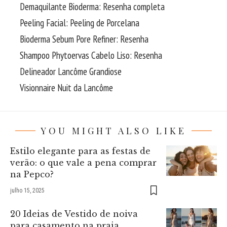
Demaquilante Bioderma: Resenha completa
Peeling Facial: Peeling de Porcelana
Bioderma Sebum Pore Refiner: Resenha
Shampoo Phytoervas Cabelo Liso: Resenha
Delineador Lancôme Grandiose
Visionnaire Nuit da Lancôme
YOU MIGHT ALSO LIKE
Estilo elegante para as festas de
verão: o que vale a pena comprar
na Pepco?
julho 15, 2025
20 Ideias de Vestido de noiva
para casamento na praia