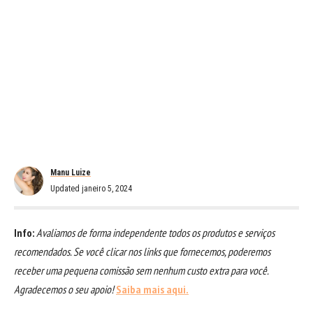
Manu Luize
Updated janeiro 5, 2024
Info:
Avaliamos de forma independente todos os produtos e serviços
recomendados. Se você clicar nos links que fornecemos, poderemos
receber uma pequena comissão sem nenhum custo extra para você.
Agradecemos o seu apoio!
Saiba mais aqui.