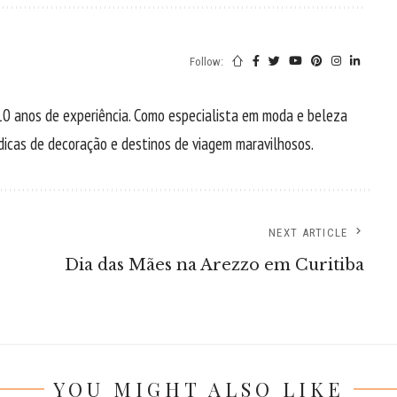
Follow:
0 anos de experiência. Como especialista em moda e beleza
, dicas de decoração e destinos de viagem maravilhosos.
NEXT ARTICLE
Dia das Mães na Arezzo em Curitiba
YOU MIGHT ALSO LIKE