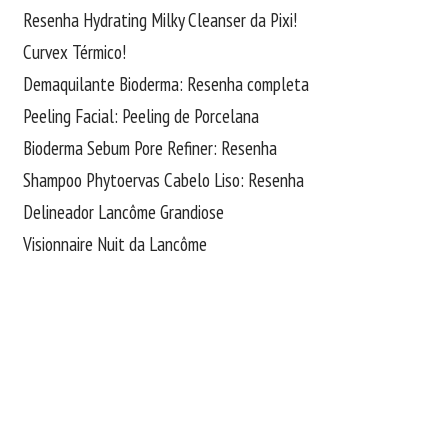
Resenha Hydrating Milky Cleanser da Pixi!
Curvex Térmico!
Demaquilante Bioderma: Resenha completa
Peeling Facial: Peeling de Porcelana
Bioderma Sebum Pore Refiner: Resenha
Shampoo Phytoervas Cabelo Liso: Resenha
Delineador Lancôme Grandiose
Visionnaire Nuit da Lancôme