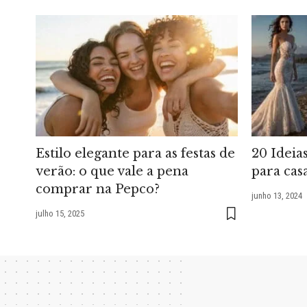
Estilo elegante para as festas de
20 Ideia
verão: o que vale a pena
para cas
comprar na Pepco?
junho 13, 2024
julho 15, 2025