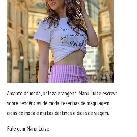
Amante de moda, beleza e viagens. Manu Luize escreve
sobre tendências de moda, resenhas de maquiagem,
dicas de moda e muitos destinos e dicas de viagem.
Fale com Manu Luize