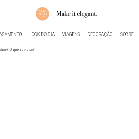
ASAMENTO
LOOK DO DIA
VIAGENS
DECORAÇÃO
SOBRE
line? O que comprar?