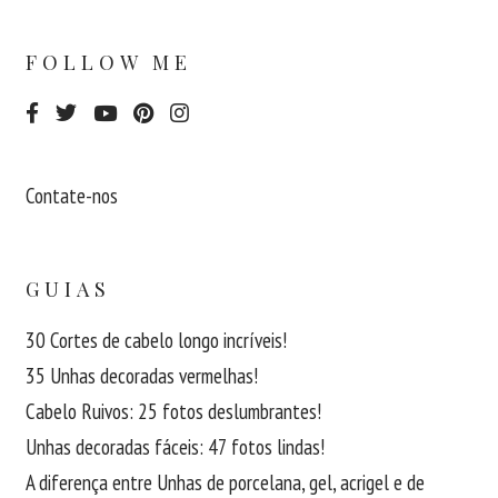
FOLLOW ME
Contate-nos
GUIAS
30 Cortes de cabelo longo incríveis!
35 Unhas decoradas vermelhas!
Cabelo Ruivos: 25 fotos deslumbrantes!
Unhas decoradas fáceis: 47 fotos lindas!
A diferença entre Unhas de porcelana, gel, acrigel e de