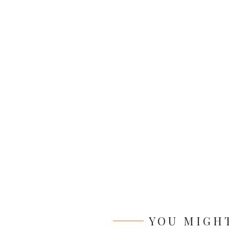
YOU MIGHT