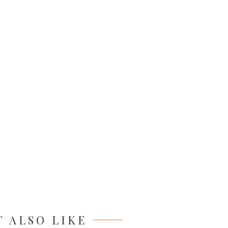
 ALSO LIKE