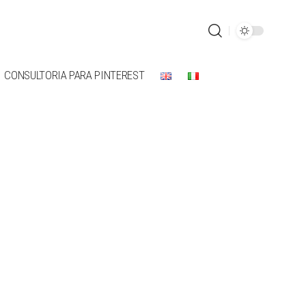
CONSULTORIA PARA PINTEREST