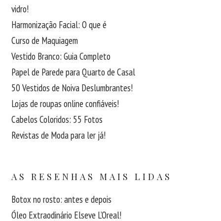
vidro!
Harmonização Facial: O que é
Curso de Maquiagem
Vestido Branco: Guia Completo
Papel de Parede para Quarto de Casal
50 Vestidos de Noiva Deslumbrantes!
Lojas de roupas online confiáveis!
Cabelos Coloridos: 55 Fotos
Revistas de Moda para ler já!
AS RESENHAS MAIS LIDAS
Botox no rosto: antes e depois
Óleo Extraodinário Elseve L’Oreal!