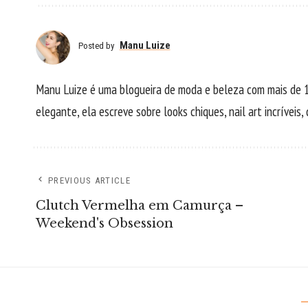
Manu Luize
Posted by
Manu Luize é uma blogueira de moda e beleza com mais de 1
elegante, ela escreve sobre looks chiques, nail art incríveis
PREVIOUS ARTICLE
Clutch Vermelha em Camurça –
Weekend's Obsession