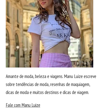
Amante de moda, beleza e viagens. Manu Luize escreve
sobre tendências de moda, resenhas de maquiagem,
dicas de moda e muitos destinos e dicas de viagem.
Fale com Manu Luize