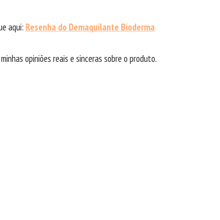
ue aqui:
Resenha do Demaquilante Bioderma
 minhas opiniões reais e sinceras sobre o produto.