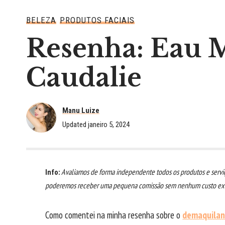
BELEZA
PRODUTOS FACIAIS
Resenha: Eau M
Caudalie
Manu Luize
Updated janeiro 5, 2024
Info:
Avaliamos de forma independente todos os produtos e serviç
poderemos receber uma pequena comissão sem nenhum custo extr
Como comentei na minha resenha sobre o
demaquilan