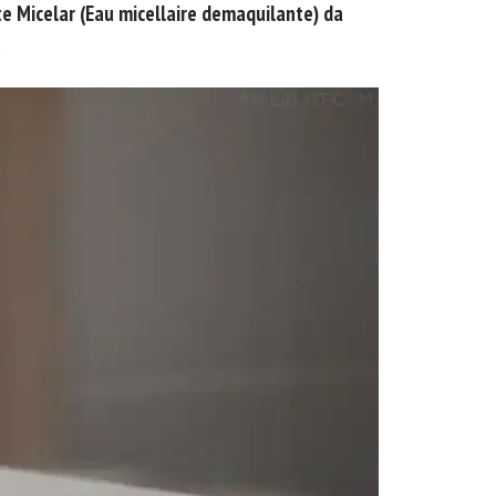
 Micelar (Eau micellaire demaquilante) da
.