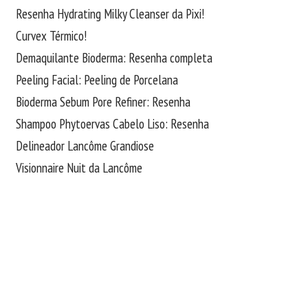
Resenha Hydrating Milky Cleanser da Pixi!
Curvex Térmico!
Demaquilante Bioderma: Resenha completa
Peeling Facial: Peeling de Porcelana
Bioderma Sebum Pore Refiner: Resenha
Shampoo Phytoervas Cabelo Liso: Resenha
Delineador Lancôme Grandiose
Visionnaire Nuit da Lancôme