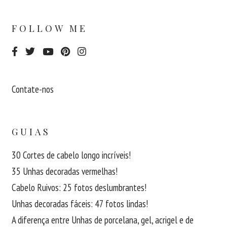
FOLLOW ME
Contate-nos
GUIAS
30 Cortes de cabelo longo incríveis!
35 Unhas decoradas vermelhas!
Cabelo Ruivos: 25 fotos deslumbrantes!
Unhas decoradas fáceis: 47 fotos lindas!
A diferença entre Unhas de porcelana, gel, acrigel e de