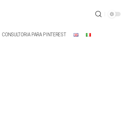
CONSULTORIA PARA PINTEREST