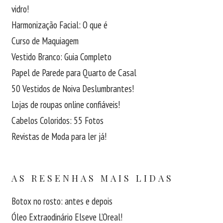
vidro!
Harmonização Facial: O que é
Curso de Maquiagem
Vestido Branco: Guia Completo
Papel de Parede para Quarto de Casal
50 Vestidos de Noiva Deslumbrantes!
Lojas de roupas online confiáveis!
Cabelos Coloridos: 55 Fotos
Revistas de Moda para ler já!
AS RESENHAS MAIS LIDAS
Botox no rosto: antes e depois
Óleo Extraodinário Elseve L’Oreal!