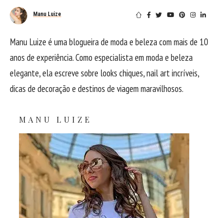
Manu Luize
Manu Luize é uma blogueira de moda e beleza com mais de 10
anos de experiência. Como especialista em moda e beleza
elegante, ela escreve sobre looks chiques, nail art incríveis,
dicas de decoração e destinos de viagem maravilhosos.
MANU LUIZE