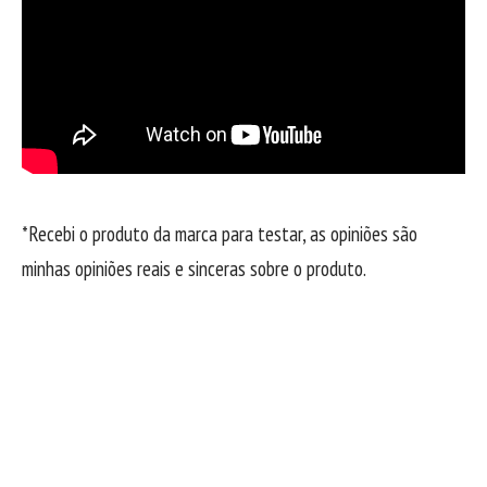
*Recebi o produto da marca para testar, as opiniões são
minhas opiniões reais e sinceras sobre o produto.