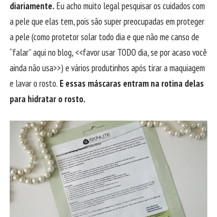
diariamente.
Eu acho muito legal pesquisar os cuidados com
a pele que elas tem, pois são super preocupadas em proteger
a pele (como protetor solar todo dia e que não me canso de
“falar” aqui no blog, <<favor usar TODO dia, se por acaso você
ainda não usa>>) e vários produtinhos após tirar a maquiagem
e lavar o rosto.
E essas máscaras entram na rotina delas
para hidratar o rosto.