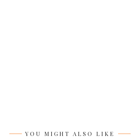
YOU MIGHT ALSO LIKE