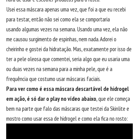
Usei essa máscara apenas uma vez, que foi a que eu recebi
para testar, então não sei como ela se comportaria
usando algumas vezes na semana. Usando uma vez, ela não
me causou surgimento de espinhas, nem nada. Adorei o
cheirinho e gostei da hidratação. Mas, exatamente por isso de
ter a pele oleosa que comentei, seria algo que eu usaria uma
ou duas vezes na semana para a minha pele, que é a
frequência que costumo usar máscaras faciais.
Para ver como é essa máscara descartável de hidrogel
em ação, é só dar o play no vídeo abaixo
, que ele começa
bem na parte que falo das máscaras que testei da Skinlite e
mostro como usar essa de hidrogel e como ela fica no rosto: