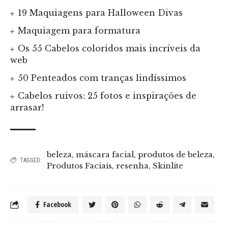
19 Maquiagens para Halloween Divas
Maquiagem para formatura
Os 55 Cabelos coloridos mais incríveis da
web
50 Penteados com tranças lindíssimos
Cabelos ruivos: 25 fotos e inspirações de
arrasar!
beleza
,
máscara facial
,
produtos de beleza
,
TAGGED:
Produtos Faciais
,
resenha
,
Skinlite
Facebook