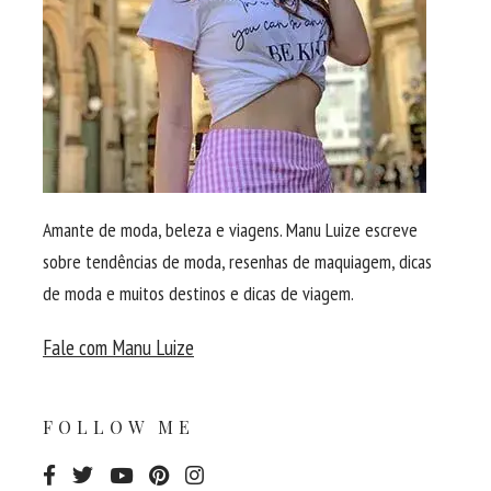
Amante de moda, beleza e viagens. Manu Luize escreve
sobre tendências de moda, resenhas de maquiagem, dicas
de moda e muitos destinos e dicas de viagem.
Fale com Manu Luize
FOLLOW ME