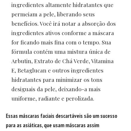
ingredientes altamente hidratantes que
permeiam a pele, liberando seus
benefícios. Você irá notar a absorção dos
ingredientes ativos conforme a máscara
for ficando mais fina com o tempo. Sua
fórmula contém uma mistura única de
Arbutin, Extrato de Chá Verde, Vitamina
E, Betaglucan e outros ingredientes
hidratantes para minimizar os tons
desiguais da pele, deixando-a mais
uniforme, radiante e perolizada.
Essas máscaras faciais descartáveis são um sucesso
para as asiáticas, que usam máscaras assim