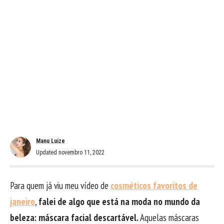
Manu Luize
Updated novembro 11, 2022
Para quem já viu meu vídeo de
cosméticos favoritos de
janeiro
,
falei de algo que está na moda no mundo da
beleza: máscara facial descartável.
Aquelas máscaras