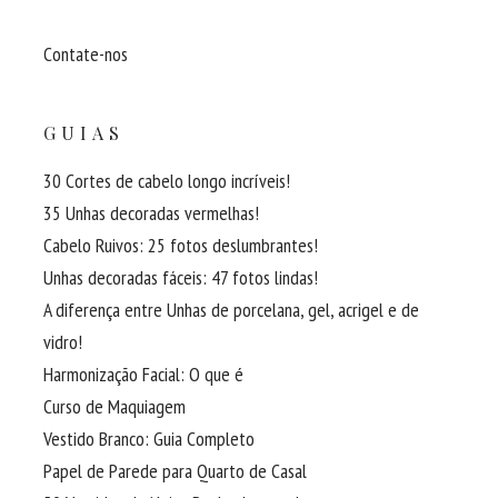
Contate-nos
GUIAS
30 Cortes de cabelo longo incríveis!
35 Unhas decoradas vermelhas!
Cabelo Ruivos: 25 fotos deslumbrantes!
Unhas decoradas fáceis: 47 fotos lindas!
A diferença entre Unhas de porcelana, gel, acrigel e de
vidro!
Harmonização Facial: O que é
Curso de Maquiagem
Vestido Branco: Guia Completo
Papel de Parede para Quarto de Casal