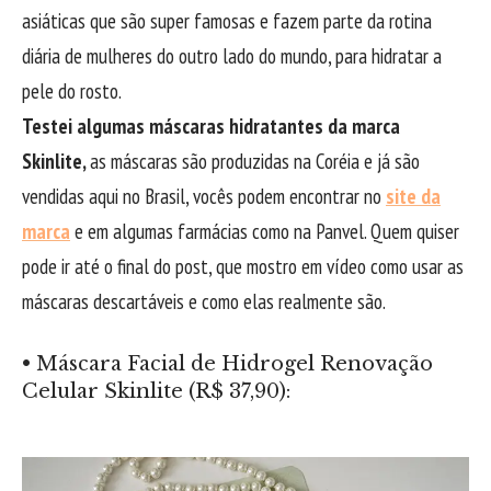
asiáticas que são super famosas e fazem parte da rotina
diária de mulheres do outro lado do mundo, para hidratar a
pele do rosto.
Testei algumas máscaras hidratantes da marca
Skinlite,
as máscaras são produzidas na Coréia e já são
vendidas aqui no Brasil, vocês podem encontrar no
site da
marca
e em algumas farmácias como na Panvel. Quem quiser
pode ir até o final do post, que mostro em vídeo como usar as
máscaras descartáveis e como elas realmente são.
•
Máscara Facial de Hidrogel Renovação
Celular Skinlite (R$ 37,90):