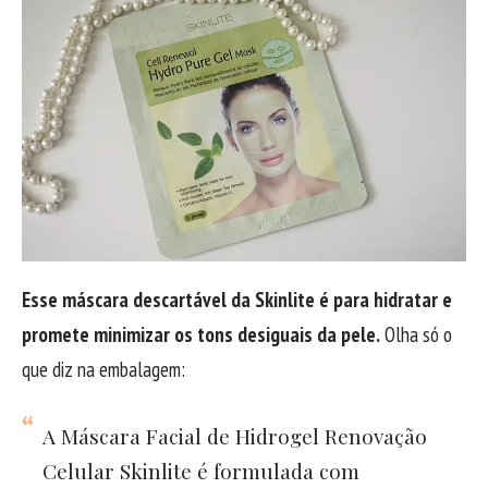
Esse máscara descartável da Skinlite é para hidratar e
promete minimizar os tons desiguais da pele.
Olha só o
que diz na embalagem:
A Máscara Facial de Hidrogel Renovação
Celular Skinlite é formulada com