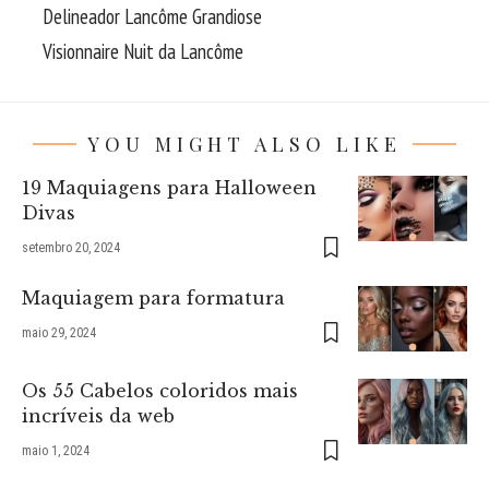
Delineador Lancôme Grandiose
Visionnaire Nuit da Lancôme
YOU MIGHT ALSO LIKE
19 Maquiagens para Halloween
Divas
setembro 20, 2024
Maquiagem para formatura
maio 29, 2024
Os 55 Cabelos coloridos mais
incríveis da web
maio 1, 2024