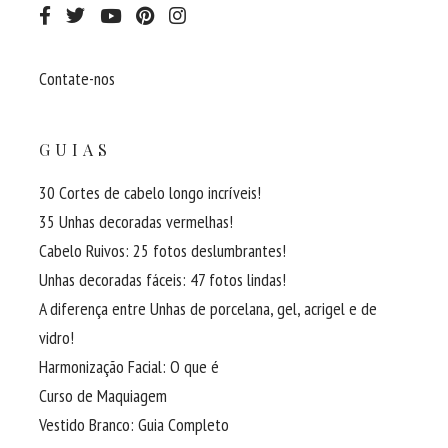
Contate-nos
GUIAS
30 Cortes de cabelo longo incríveis!
35 Unhas decoradas vermelhas!
Cabelo Ruivos: 25 fotos deslumbrantes!
Unhas decoradas fáceis: 47 fotos lindas!
A diferença entre Unhas de porcelana, gel, acrigel e de
vidro!
Harmonização Facial: O que é
Curso de Maquiagem
Vestido Branco: Guia Completo