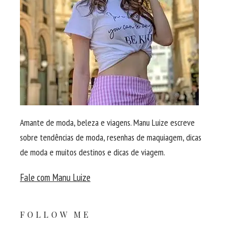
Amante de moda, beleza e viagens. Manu Luize escreve
sobre tendências de moda, resenhas de maquiagem, dicas
de moda e muitos destinos e dicas de viagem.
Fale com Manu Luize
FOLLOW ME