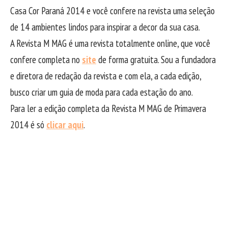
Casa Cor Paraná 2014 e você confere na revista uma seleção
de 14 ambientes lindos para inspirar a decor da sua casa.
A Revista M MAG é uma revista totalmente online, que você
confere completa no
site
de forma gratuita. Sou a fundadora
e diretora de redação da revista e com ela, a cada edição,
busco criar um guia de moda para cada estação do ano.
Para ler a edição completa da Revista M MAG de Primavera
2014 é só
clicar aqui
.