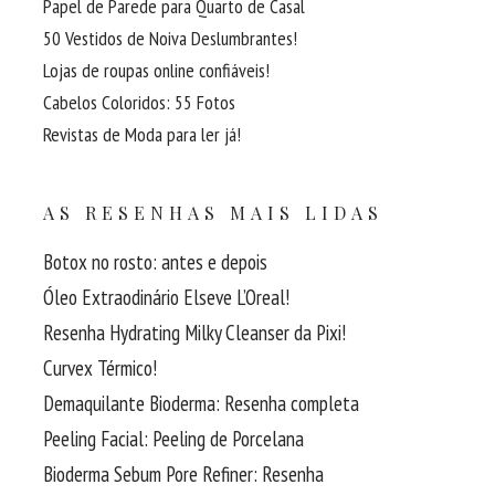
Papel de Parede para Quarto de Casal
50 Vestidos de Noiva Deslumbrantes!
Lojas de roupas online confiáveis!
Cabelos Coloridos: 55 Fotos
Revistas de Moda para ler já!
AS RESENHAS MAIS LIDAS
Botox no rosto: antes e depois
Óleo Extraodinário Elseve L’Oreal!
Resenha Hydrating Milky Cleanser da Pixi!
Curvex Térmico!
Demaquilante Bioderma: Resenha completa
Peeling Facial: Peeling de Porcelana
Bioderma Sebum Pore Refiner: Resenha