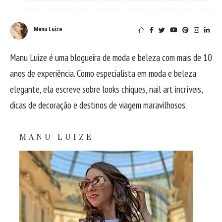
Manu Luize
Manu Luize é uma blogueira de moda e beleza com mais de 10
anos de experiência. Como especialista em moda e beleza
elegante, ela escreve sobre looks chiques, nail art incríveis,
dicas de decoração e destinos de viagem maravilhosos.
MANU LUIZE