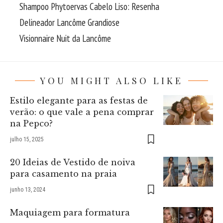
Shampoo Phytoervas Cabelo Liso: Resenha
Delineador Lancôme Grandiose
Visionnaire Nuit da Lancôme
YOU MIGHT ALSO LIKE
Estilo elegante para as festas de
verão: o que vale a pena comprar
na Pepco?
julho 15, 2025
20 Ideias de Vestido de noiva
para casamento na praia
junho 13, 2024
Maquiagem para formatura