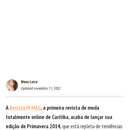
Manu Luize
Updated novembro 11, 2022
A
Revista M MAG
, a primeira revista de moda
totalmente online de Curitiba, acaba de lançar sua
edição de Primavera 2014,
que está repleta de tendências