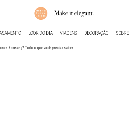
ASAMENTO
LOOK DO DIA
VIAGENS
DECORAÇÃO
SOBRE
fones Samsung? Tudo o que você precisa saber