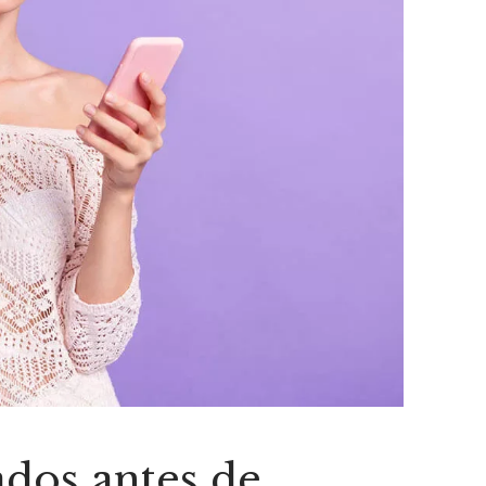
ados antes de