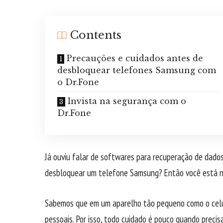
Contents
Precauções e cuidados antes de
desbloquear telefones Samsung com
o Dr.Fone
Invista na segurança com o
Dr.Fone
Já ouviu falar de softwares para recuperação de dados
desbloquear um telefone Samsung? Então você está n
Sabemos que em um aparelho tão pequeno como o celu
pessoais. Por isso, todo cuidado é pouco quando precis