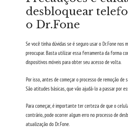
desbloquear tele
o Dr.Fone
Se você tinha dúvidas se é seguro usar o Dr.Fone nos 
preocupar. Basta utilizar essa ferramenta da forma c
dispositivos móveis para obter seu acesso de volta.
Por isso, antes de começar o processo de remoção de 
São atitudes básicas, que vão ajudá-lo a passar por e
Para começar, é importante ter certeza de que o celul
contrário, pode ocorrer algum erro no processo de des
atualização do Dr.Fone.