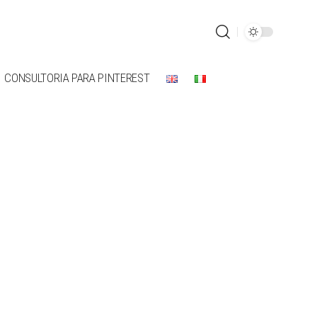
CONSULTORIA PARA PINTEREST