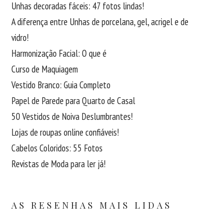
Unhas decoradas fáceis: 47 fotos lindas!
A diferença entre Unhas de porcelana, gel, acrigel e de
vidro!
Harmonização Facial: O que é
Curso de Maquiagem
Vestido Branco: Guia Completo
Papel de Parede para Quarto de Casal
50 Vestidos de Noiva Deslumbrantes!
Lojas de roupas online confiáveis!
Cabelos Coloridos: 55 Fotos
Revistas de Moda para ler já!
AS RESENHAS MAIS LIDAS