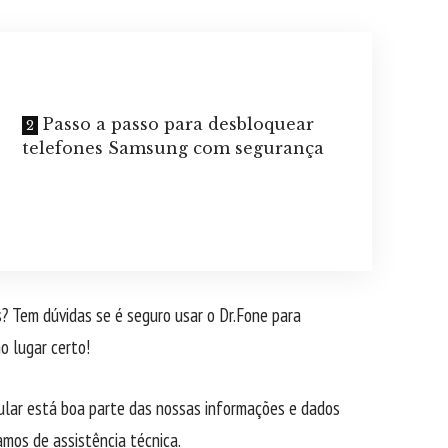
Passo a passo para desbloquear
telefones Samsung com segurança
? Tem dúvidas se é seguro usar o Dr.Fone para
o lugar certo!
lar está boa parte das nossas informações e dados
amos de assistência técnica.