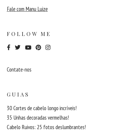
Fale com Manu Luize
FOLLOW ME
Contate-nos
GUIAS
30 Cortes de cabelo longo incríveis!
35 Unhas decoradas vermelhas!
Cabelo Ruivos: 25 fotos deslumbrantes!