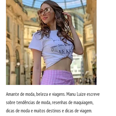
Amante de moda, beleza e viagens. Manu Luize escreve
sobre tendências de moda, resenhas de maquiagem,
dicas de moda e muitos destinos e dicas de viagem.