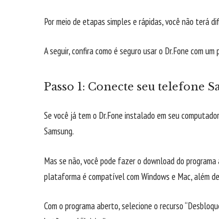
Por meio de etapas simples e rápidas, você não terá d
A seguir, confira como é seguro usar o Dr.Fone com um
Passo 1: Conecte seu telefone 
Se você já tem o Dr.Fone instalado em seu computador,
Samsung.
Mas se não, você pode fazer o download do programa a
plataforma é compatível com Windows e Mac, além de 
Com o programa aberto, selecione o recurso “Desbloque