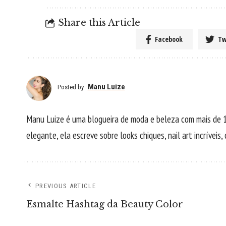
Share this Article
Facebook
Tw
Manu Luize
Posted by
Manu Luize é uma blogueira de moda e beleza com mais de 1
elegante, ela escreve sobre looks chiques, nail art incríveis
PREVIOUS ARTICLE
Esmalte Hashtag da Beauty Color