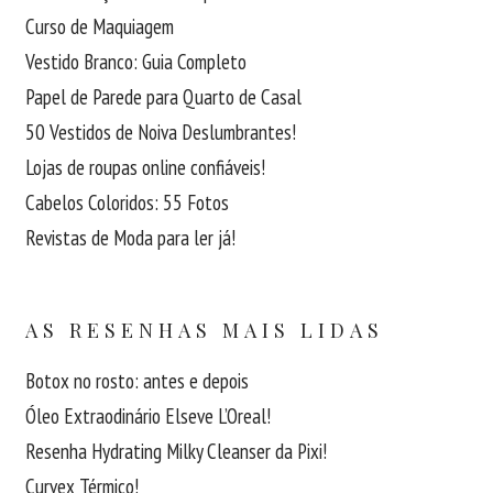
Curso de Maquiagem
Vestido Branco: Guia Completo
Papel de Parede para Quarto de Casal
50 Vestidos de Noiva Deslumbrantes!
Lojas de roupas online confiáveis!
Cabelos Coloridos: 55 Fotos
Revistas de Moda para ler já!
AS RESENHAS MAIS LIDAS
Botox no rosto: antes e depois
Óleo Extraodinário Elseve L’Oreal!
Resenha Hydrating Milky Cleanser da Pixi!
Curvex Térmico!