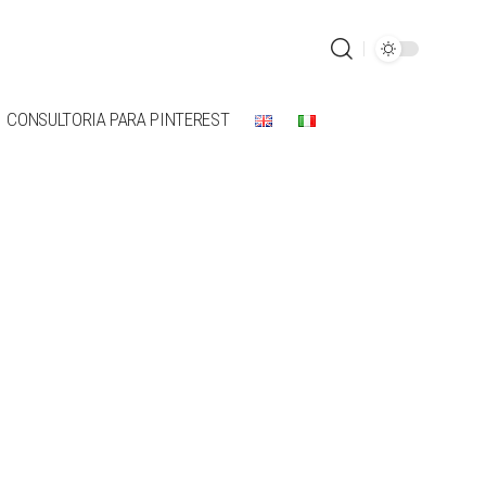
CONSULTORIA PARA PINTEREST