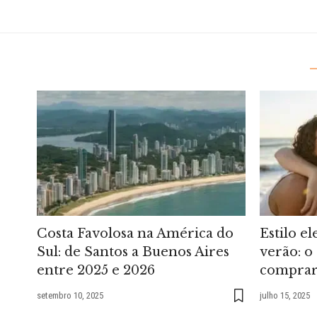
Costa Favolosa na América do
Estilo el
Sul: de Santos a Buenos Aires
verão: o
entre 2025 e 2026
comprar
setembro 10, 2025
julho 15, 2025