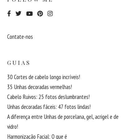
Contate-nos
GUIAS
30 Cortes de cabelo longo incríveis!
35 Unhas decoradas vermelhas!
Cabelo Ruivos: 25 fotos deslumbrantes!
Unhas decoradas fáceis: 47 fotos lindas!
A diferença entre Unhas de porcelana, gel, acrigel e de
vidro!
Harmonização Facial: O que é