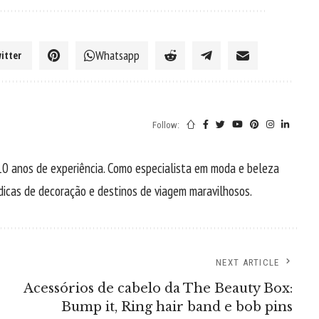
Whatsapp
itter
Follow:
0 anos de experiência. Como especialista em moda e beleza
, dicas de decoração e destinos de viagem maravilhosos.
NEXT ARTICLE
Acessórios de cabelo da The Beauty Box:
Bump it, Ring hair band e bob pins