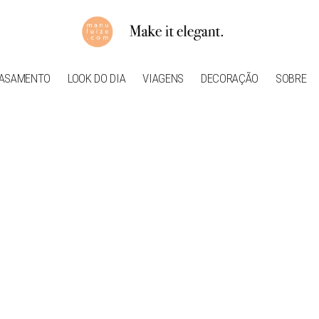
ASAMENTO
LOOK DO DIA
VIAGENS
DECORAÇÃO
SOBRE