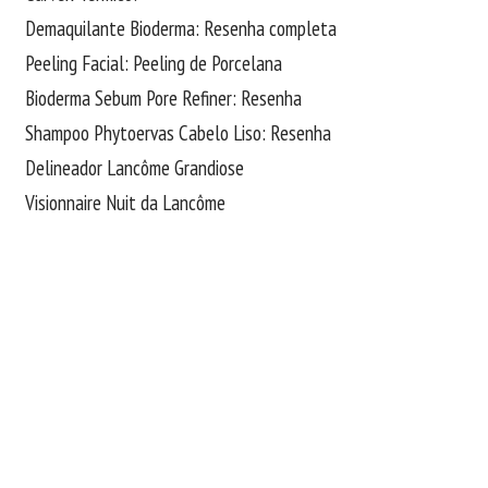
Demaquilante Bioderma: Resenha completa
Peeling Facial: Peeling de Porcelana
Bioderma Sebum Pore Refiner: Resenha
Shampoo Phytoervas Cabelo Liso: Resenha
Delineador Lancôme Grandiose
Visionnaire Nuit da Lancôme