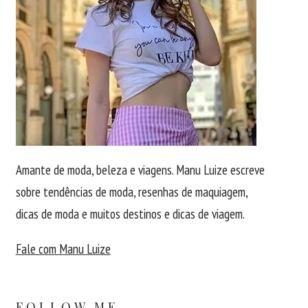
Amante de moda, beleza e viagens. Manu Luize escreve
sobre tendências de moda, resenhas de maquiagem,
dicas de moda e muitos destinos e dicas de viagem.
Fale com Manu Luize
FOLLOW ME