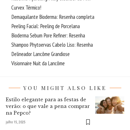
Curvex Térmico!
Demaquilante Bioderma: Resenha completa
Peeling Facial: Peeling de Porcelana
Bioderma Sebum Pore Refiner: Resenha
Shampoo Phytoervas Cabelo Liso: Resenha
Delineador Lancôme Grandiose
Visionnaire Nuit da Lancôme
YOU MIGHT ALSO LIKE
Estilo elegante para as festas de
verão: o que vale a pena comprar
na Pepco?
julho 15, 2025