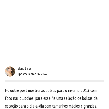
Manu Luize
Updated março 26, 2024
No outro post mostrei as bolsas para o inverno 2013 com
foco nas clutches, para esse fiz uma seleção de bolsas da
estação para o dia-a-dia com tamanhos médios e grandes.