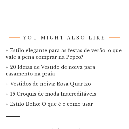
YOU MIGHT ALSO LIKE
Estilo elegante para as festas de verão: o que
vale a pena comprar na Pepco?
20 Ideias de Vestido de noiva para
casamento na praia
Vestidos de noiva: Rosa Quartzo
15 Croquis de moda Inacreditáveis
Estilo Boho: O que é e como usar