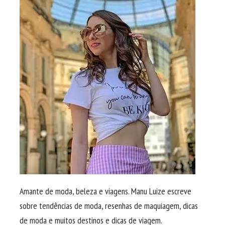
Amante de moda, beleza e viagens. Manu Luize escreve
sobre tendências de moda, resenhas de maquiagem, dicas
de moda e muitos destinos e dicas de viagem.