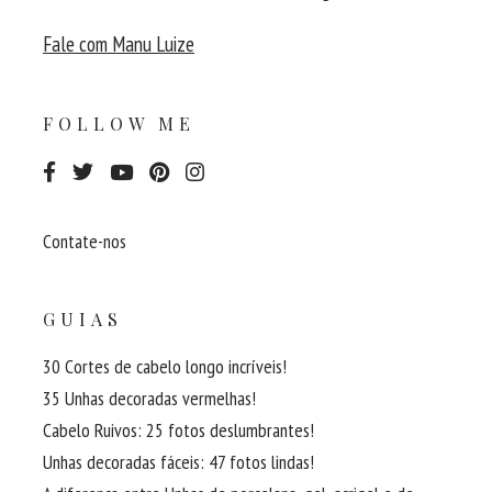
Fale com Manu Luize
FOLLOW ME
Contate-nos
GUIAS
30 Cortes de cabelo longo incríveis!
35 Unhas decoradas vermelhas!
Cabelo Ruivos: 25 fotos deslumbrantes!
Unhas decoradas fáceis: 47 fotos lindas!