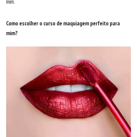
mim.
Como escolher o curso de maquiagem perfeito para
mim?