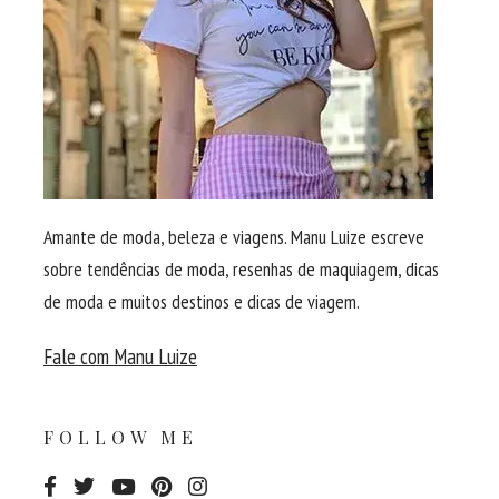
Amante de moda, beleza e viagens. Manu Luize escreve
sobre tendências de moda, resenhas de maquiagem, dicas
de moda e muitos destinos e dicas de viagem.
Fale com Manu Luize
FOLLOW ME