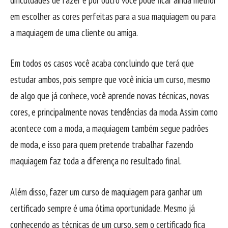
em escolher as cores perfeitas para a sua maquiagem ou para
a maquiagem de uma cliente ou amiga.
Em todos os casos você acaba concluindo que terá que
estudar ambos, pois sempre que você inicia um curso, mesmo
de algo que já conhece, você aprende novas técnicas, novas
cores, e principalmente novas tendências da moda. Assim como
acontece com a moda, a maquiagem também segue padrões
de moda, e isso para quem pretende trabalhar fazendo
maquiagem faz toda a diferença no resultado final.
Além disso, fazer um curso de maquiagem para ganhar um
certificado sempre é uma ótima oportunidade. Mesmo já
conhecendo as técnicas de um curso, sem o certificado fica