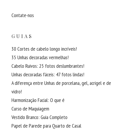
Contate-nos
GUIAS
30 Cortes de cabelo longo incríveis!
35 Unhas decoradas vermelhas!
Cabelo Ruivos: 25 fotos deslumbrantes!
Unhas decoradas fáceis: 47 fotos lindas!
A diferença entre Unhas de porcelana, gel, acrigel e de
vidro!
Harmonização Facial: O que é
Curso de Maquiagem
Vestido Branco: Guia Completo
Papel de Parede para Quarto de Casal