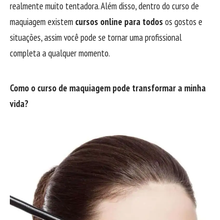
realmente muito tentadora. Além disso, dentro do curso de
maquiagem existem
cursos online para todos
os gostos e
situações, assim você pode se tornar uma profissional
completa a qualquer momento.
Como o curso de maquiagem pode transformar a minha
vida?