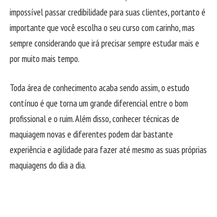
impossível passar credibilidade para suas clientes, portanto é
importante que você escolha o seu curso com carinho, mas
sempre considerando que irá precisar sempre estudar mais e
por muito mais tempo.
Toda área de conhecimento acaba sendo assim, o estudo
contínuo é que torna um grande diferencial entre o bom
profissional e o ruim. Além disso, conhecer técnicas de
maquiagem novas e diferentes podem dar bastante
experiência e agilidade para fazer até mesmo as suas próprias
maquiagens do dia a dia.