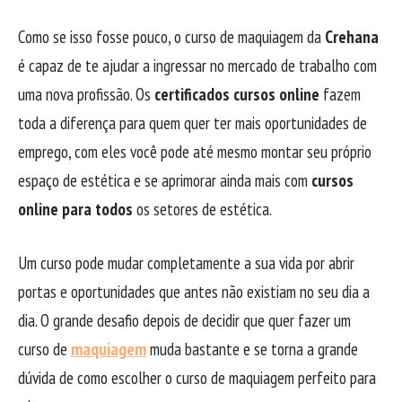
Como se isso fosse pouco, o curso de maquiagem da
Crehana
é capaz de te ajudar a ingressar no mercado de trabalho com
uma nova profissão. Os
certificados cursos online
fazem
toda a diferença para quem quer ter mais oportunidades de
emprego, com eles você pode até mesmo montar seu próprio
espaço de estética e se aprimorar ainda mais com
cursos
online para todos
os setores de estética.
Um curso pode mudar completamente a sua vida por abrir
portas e oportunidades que antes não existiam no seu dia a
dia. O grande desafio depois de decidir que quer fazer um
curso de
maquiagem
muda bastante e se torna a grande
dúvida de como escolher o curso de maquiagem perfeito para