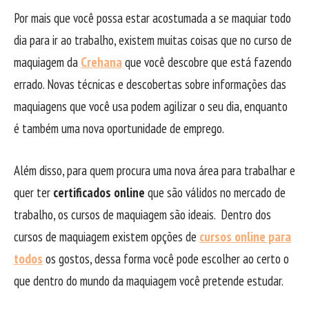
Por mais que você possa estar acostumada a se maquiar todo
dia para ir ao trabalho, existem muitas coisas que no curso de
maquiagem da
Crehana
que você descobre que está fazendo
errado. Novas técnicas e descobertas sobre informações das
maquiagens que você usa podem agilizar o seu dia, enquanto
é também uma nova oportunidade de emprego.
Além disso, para quem procura uma nova área para trabalhar e
quer ter
certificados online
que são válidos no mercado de
trabalho, os cursos de maquiagem são ideais. Dentro dos
cursos de maquiagem existem opções de
cursos online para
todos
os gostos, dessa forma você pode escolher ao certo o
que dentro do mundo da maquiagem você pretende estudar.