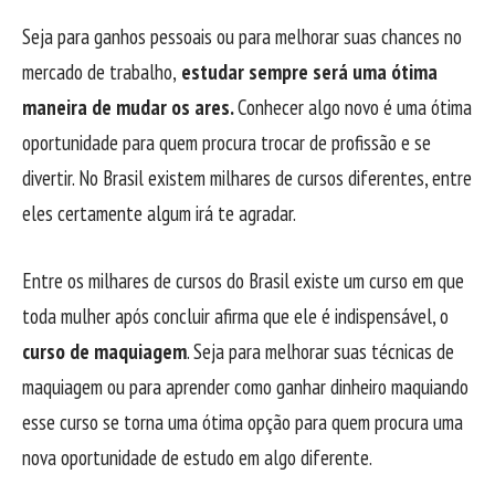
Seja para ganhos pessoais ou para melhorar suas chances no
mercado de trabalho,
estudar sempre será uma ótima
maneira de mudar os ares.
Conhecer algo novo é uma ótima
oportunidade para quem procura trocar de profissão e se
divertir. No Brasil existem milhares de cursos diferentes, entre
eles certamente algum irá te agradar.
Entre os milhares de cursos do Brasil existe um curso em que
toda mulher após concluir afirma que ele é indispensável, o
curso de maquiagem
. Seja para melhorar suas técnicas de
maquiagem ou para aprender como ganhar dinheiro maquiando
esse curso se torna uma ótima opção para quem procura uma
nova oportunidade de estudo em algo diferente.