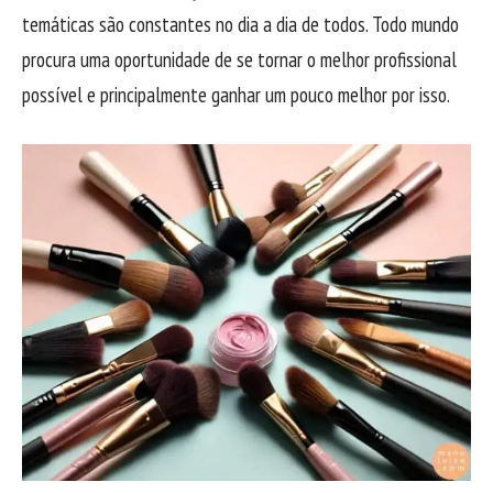
temáticas são constantes no dia a dia de todos. Todo mundo
procura uma oportunidade de se tornar o melhor profissional
possível e principalmente ganhar um pouco melhor por isso.