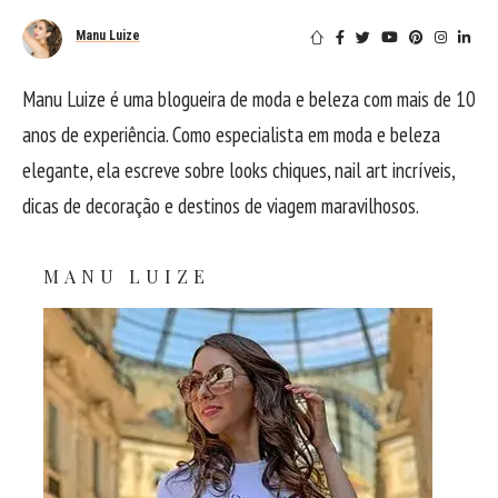
Manu Luize
Manu Luize é uma blogueira de moda e beleza com mais de 10
anos de experiência. Como especialista em moda e beleza
elegante, ela escreve sobre looks chiques, nail art incríveis,
dicas de decoração e destinos de viagem maravilhosos.
MANU LUIZE