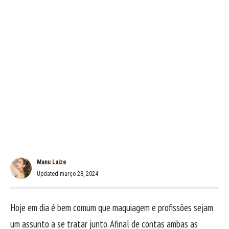
Manu Luize
Updated março 28, 2024
Hoje em dia é bem comum que maquiagem e profissões sejam
um assunto a se tratar junto. Afinal de contas ambas as