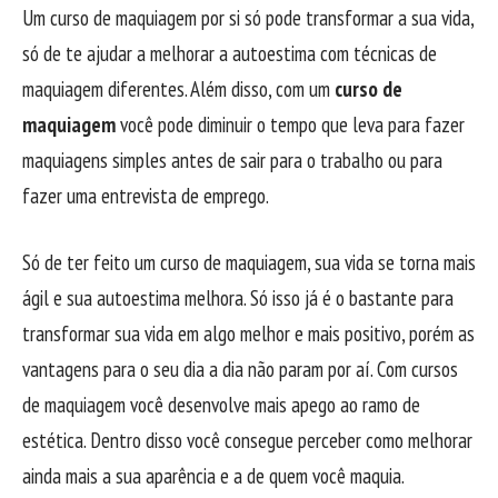
Um curso de maquiagem por si só pode transformar a sua vida,
só de te ajudar a melhorar a autoestima com técnicas de
maquiagem diferentes. Além disso, com um
curso de
maquiagem
você pode diminuir o tempo que leva para fazer
maquiagens simples antes de sair para o trabalho ou para
fazer uma entrevista de emprego.
Só de ter feito um curso de maquiagem, sua vida se torna mais
ágil e sua autoestima melhora. Só isso já é o bastante para
transformar sua vida em algo melhor e mais positivo, porém as
vantagens para o seu dia a dia não param por aí. Com cursos
de maquiagem você desenvolve mais apego ao ramo de
estética. Dentro disso você consegue perceber como melhorar
ainda mais a sua aparência e a de quem você maquia.