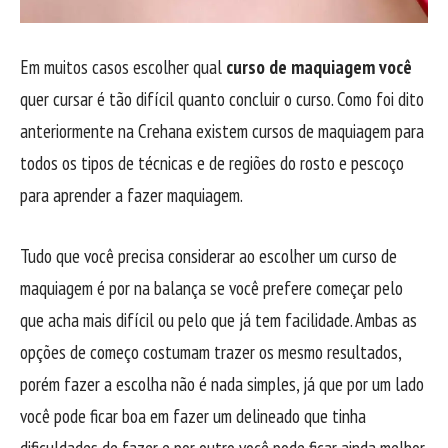
Em muitos casos escolher qual
curso de maquiagem você
quer cursar é tão difícil quanto concluir o curso. Como foi dito
anteriormente na Crehana existem cursos de maquiagem para
todos os tipos de técnicas e de regiões do rosto e pescoço
para aprender a fazer maquiagem.
Tudo que você precisa considerar ao escolher um curso de
maquiagem é por na balança se você prefere começar pelo
que acha mais difícil ou pelo que já tem facilidade. Ambas as
opções de começo costumam trazer os mesmo resultados,
porém fazer a escolha não é nada simples, já que por um lado
você pode ficar boa em fazer um delineado que tinha
dificuldades de fazer e por outro você pode ficar ainda melhor