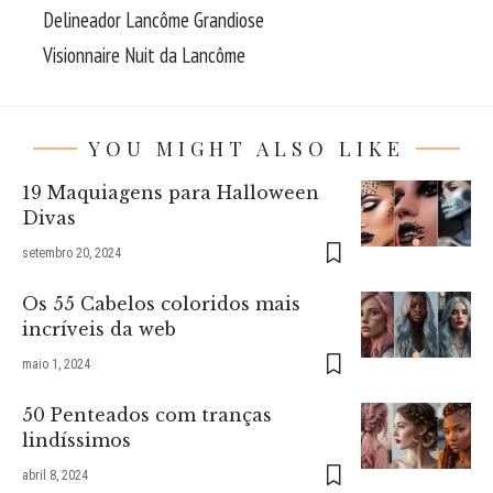
Delineador Lancôme Grandiose
Visionnaire Nuit da Lancôme
YOU MIGHT ALSO LIKE
19 Maquiagens para Halloween
Divas
setembro 20, 2024
Os 55 Cabelos coloridos mais
incríveis da web
maio 1, 2024
50 Penteados com tranças
lindíssimos
abril 8, 2024