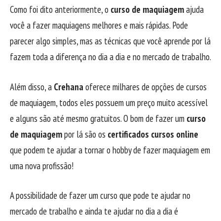
Como foi dito anteriormente, o
curso de maquiagem
ajuda
você a fazer maquiagens melhores e mais rápidas. Pode
parecer algo simples, mas as técnicas que você aprende por lá
fazem toda a diferença no dia a dia e no mercado de trabalho.
Além disso, a
Crehana
oferece milhares de opções de cursos
de maquiagem, todos eles possuem um preço muito acessível
e alguns são até mesmo gratuitos. O bom de fazer um
curso
de maquiagem
por lá são os
certificados cursos online
que podem te ajudar a tornar o hobby de fazer maquiagem em
uma nova profissão!
A possibilidade de fazer um curso que pode te ajudar no
mercado de trabalho e ainda te ajudar no dia a dia é