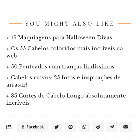
YOU MIGHT ALSO LIKE
19 Maquiagens para Halloween Divas
Os 55 Cabelos coloridos mais incríveis da
web
50 Penteados com tranças lindíssimos
Cabelos ruivos: 25 fotos e inspirações de
arrasar!
35 Cortes de Cabelo Longo absolutamente
incríveis
Facebook