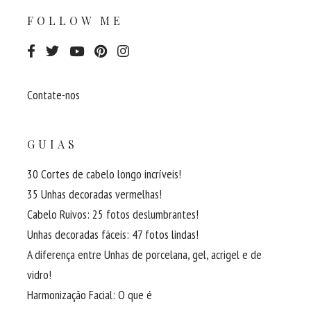
FOLLOW ME
Contate-nos
GUIAS
30 Cortes de cabelo longo incríveis!
35 Unhas decoradas vermelhas!
Cabelo Ruivos: 25 fotos deslumbrantes!
Unhas decoradas fáceis: 47 fotos lindas!
A diferença entre Unhas de porcelana, gel, acrigel e de
vidro!
Harmonização Facial: O que é