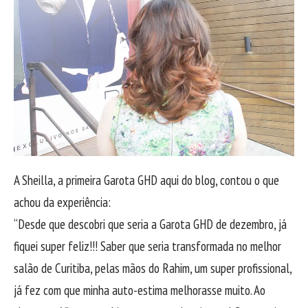
A Sheilla, a primeira Garota GHD aqui do blog, contou o que
achou da experiência:
“Desde que descobri que seria a Garota GHD de dezembro, já
fiquei super feliz!!! Saber que seria transformada no melhor
salão de Curitiba, pelas mãos do Rahim, um super profissional,
já fez com que minha auto-estima melhorasse muito. Ao