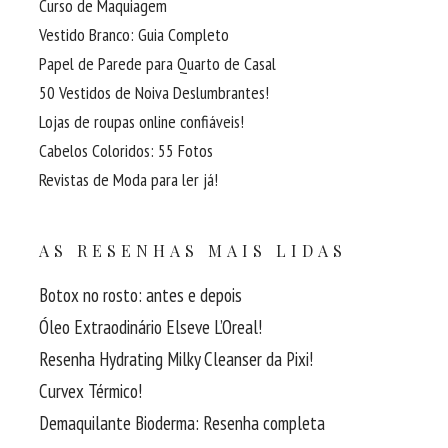
Curso de Maquiagem
Vestido Branco: Guia Completo
Papel de Parede para Quarto de Casal
50 Vestidos de Noiva Deslumbrantes!
Lojas de roupas online confiáveis!
Cabelos Coloridos: 55 Fotos
Revistas de Moda para ler já!
AS RESENHAS MAIS LIDAS
Botox no rosto: antes e depois
Óleo Extraodinário Elseve L’Oreal!
Resenha Hydrating Milky Cleanser da Pixi!
Curvex Térmico!
Demaquilante Bioderma: Resenha completa