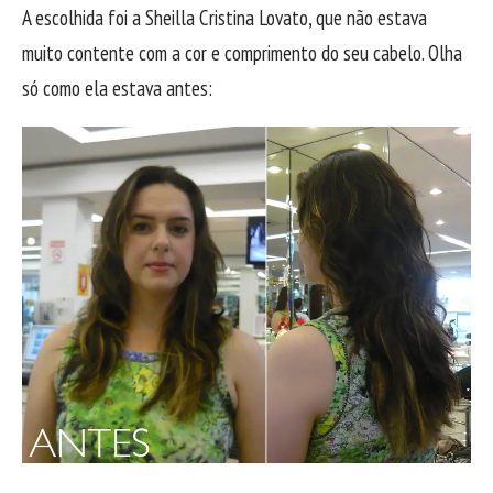
A escolhida foi a Sheilla Cristina Lovato, que não estava
muito contente com a cor e comprimento do seu cabelo. Olha
só como ela estava antes: