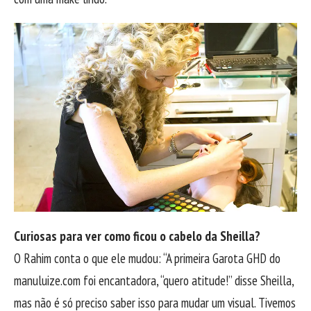
Curiosas para ver como ficou o cabelo da Sheilla?
O Rahim conta o que ele mudou: “A primeira Garota GHD do
manuluize.com foi encantadora, “quero atitude!” disse Sheilla,
mas não é só preciso saber isso para mudar um visual. Tivemos