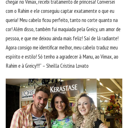
chegar no Vimax, recebi tratamento de princesa! Conversei
com o Rahim e ele conseguiu captar exatamente o que eu
queria! Meu cabelo ficou perfeito, tanto no corte quanto na
cor! Além disso, também fui maquiada pela Greicy, um amor de
pessoa, e que me deixou ainda mais feliz! Saí de lá radiante!
Agora consigo me identificar melhor, meu cabelo traduz meu
espírito e estilo! Só tenho a agradecer à Manu, ao Vimax, ao
Rahim e à Greicy!!!” – Sheilla Cristina Lovato