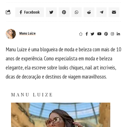
Facebook
Manu Luize
Manu Luize é uma blogueira de moda e beleza com mais de 10
anos de experiência. Como especialista em moda e beleza
elegante, ela escreve sobre looks chiques, nail art incríveis,
dicas de decoração e destinos de viagem maravilhosos.
MANU LUIZE