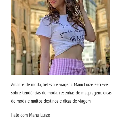
Amante de moda, beleza e viagens. Manu Luize escreve
sobre tendências de moda, resenhas de maquiagem, dicas
de moda e muitos destinos e dicas de viagem.
Fale com Manu Luize