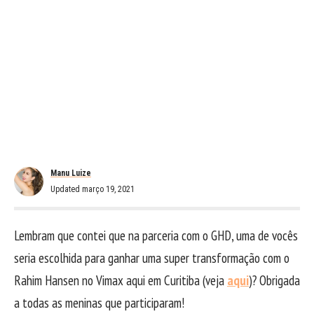
Manu Luize
Updated março 19, 2021
Lembram que contei que na parceria com o GHD, uma de vocês
seria escolhida para ganhar uma super transformação com o
Rahim Hansen no Vimax aqui em Curitiba (veja
aqui
)? Obrigada
a todas as meninas que participaram!