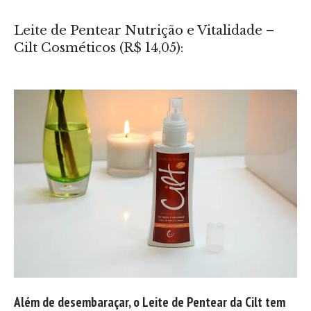
Leite de Pentear Nutrição e Vitalidade –
Cilt Cosméticos (R$ 14,05):
Além de desembaraçar, o Leite de Pentear da Cilt tem