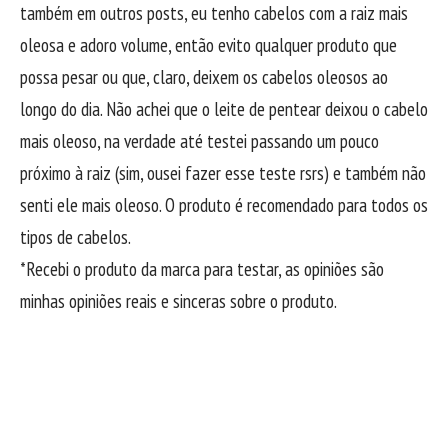
também em outros posts, eu tenho cabelos com a raiz mais
oleosa e adoro volume, então evito qualquer produto que
possa pesar ou que, claro, deixem os cabelos oleosos ao
longo do dia. Não achei que o leite de pentear deixou o cabelo
mais oleoso, na verdade até testei passando um pouco
próximo à raiz (sim, ousei fazer esse teste rsrs) e também não
senti ele mais oleoso. O produto é recomendado para todos os
tipos de cabelos.
*Recebi o produto da marca para testar, as opiniões são
minhas opiniões reais e sinceras sobre o produto.