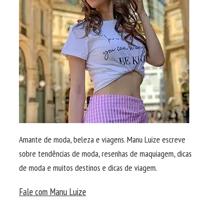
Amante de moda, beleza e viagens. Manu Luize escreve
sobre tendências de moda, resenhas de maquiagem, dicas
de moda e muitos destinos e dicas de viagem.
Fale com Manu Luize