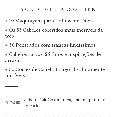
YOU MIGHT ALSO LIKE
19 Maquiagens para Halloween Divas
Os 55 Cabelos coloridos mais incríveis da
web
50 Penteados com tranças lindíssimos
Cabelos ruivos: 25 fotos e inspirações de
arrasar!
35 Cortes de Cabelo Longo absolutamente
incríveis
cabelo
,
Cilt Cosméticos
,
leite de pentear
,
TAGGED:
resenha