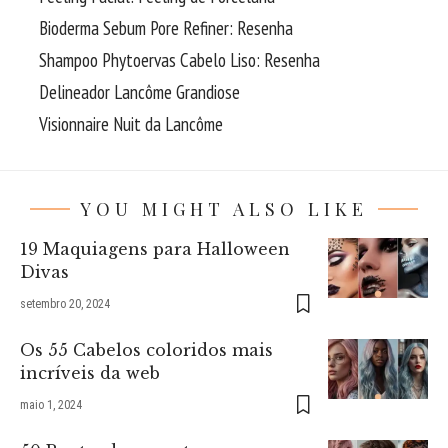
Bioderma Sebum Pore Refiner: Resenha
Shampoo Phytoervas Cabelo Liso: Resenha
Delineador Lancôme Grandiose
Visionnaire Nuit da Lancôme
YOU MIGHT ALSO LIKE
19 Maquiagens para Halloween
Divas
setembro 20, 2024
Os 55 Cabelos coloridos mais
incríveis da web
maio 1, 2024