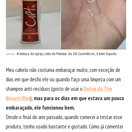
A textura do spray Leite de Pentear da Cilt Cosméticos, é bem líquido.
Meu cabelo não costuma embaraçar muito, com exceção de
dias em que desfio ele ou quando faço uma limpeza com um
shampoo anti-resíduos (gosto de usar o
Detox da The
Beauty Box
),
mas para os dias em que estava um pouco
embaraçado, ele funcionou bem.
Desde o final do ano passado, quando comecei a testar esse
produto, tenho usado bastante e gostado. Como já comentei