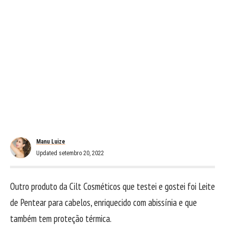
Manu Luize
Updated setembro 20, 2022
Outro produto da Cilt Cosméticos que testei e gostei foi Leite
de Pentear para cabelos, enriquecido com abissínia e que
também tem proteção térmica.