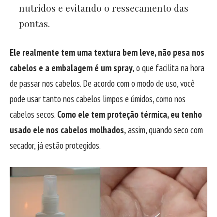
nutridos e evitando o ressecamento das
pontas.
Ele realmente tem uma textura bem leve, não pesa nos
cabelos e a embalagem é um spray,
o que facilita na hora
de passar nos cabelos. De acordo com o modo de uso, você
pode usar tanto nos cabelos limpos e úmidos, como nos
cabelos secos.
Como ele tem proteção térmica, eu tenho
usado ele nos cabelos molhados,
assim, quando seco com
secador, já estão protegidos.