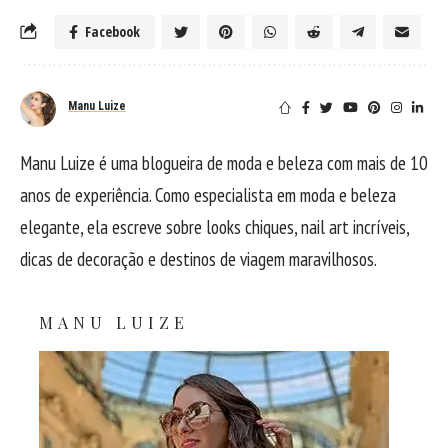
Facebook
Manu Luize
Manu Luize é uma blogueira de moda e beleza com mais de 10
anos de experiência. Como especialista em moda e beleza
elegante, ela escreve sobre looks chiques, nail art incríveis,
dicas de decoração e destinos de viagem maravilhosos.
MANU LUIZE