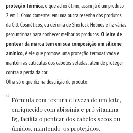
proteção térmica,
o que achei ótimo, assim já é um produto
2 em 1. Como comentei em uma outra resenha dos produtos
da Cilt Cosméticos, eu dei uma de Sherlock Holmes e fiz várias
perguntinhas para conhecer melhor os produtos.
O leite de
pentear da marca tem em sua composição um silicone
amínico,
é ele que promove uma proteção termoativada e
mantém as cutículas dos cabelos seladas, além de proteger
contra a perda da cor.
Olha só o que diz na descrição do produto:
Fórmula com textura e leveza de um leite,
enriquecido com abissínia e pró vitamina
B5, facilita o pentear dos cabelos secos ou
úmidos, mantendo-os protegidos,