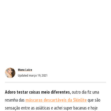
Manu Luize
Updated março 19, 2021
Adoro testar coisas meio diferentes,
outro dia fiz uma
resenha das
máscaras descartáveis da Skinlite
que são
sensação entre as asiáticas e achei super bacanas e hoje