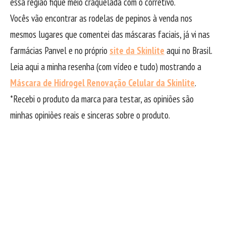
essa região fique meio craquelada com o corretivo.
Vocês vão encontrar as rodelas de pepinos à venda nos
mesmos lugares que comentei das máscaras faciais, já vi nas
farmácias Panvel e no próprio
site da Skinlite
aqui no Brasil.
Leia aqui a minha resenha (com vídeo e tudo) mostrando a
Máscara de Hidrogel Renovação Celular da Skinlite
.
*Recebi o produto da marca para testar, as opiniões são
minhas opiniões reais e sinceras sobre o produto.