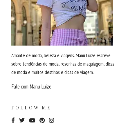
Amante de moda, beleza e viagens. Manu Luize escreve
sobre tendências de moda, resenhas de maquiagem, dicas
de moda e muitos destinos e dicas de viagem.
Fale com Manu Luize
FOLLOW ME