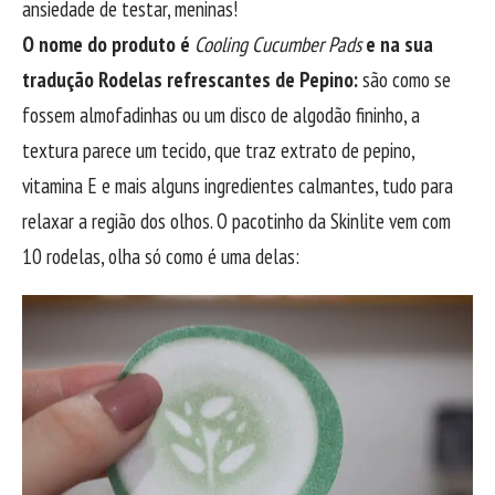
ansiedade de testar, meninas!
O nome do produto é
Cooling Cucumber Pads
e na sua
tradução Rodelas refrescantes de Pepino:
são como se
fossem almofadinhas ou um disco de algodão fininho, a
textura parece um tecido, que traz extrato de pepino,
vitamina E e mais alguns ingredientes calmantes, tudo para
relaxar a região dos olhos. O pacotinho da Skinlite vem com
10 rodelas, olha só como é uma delas: