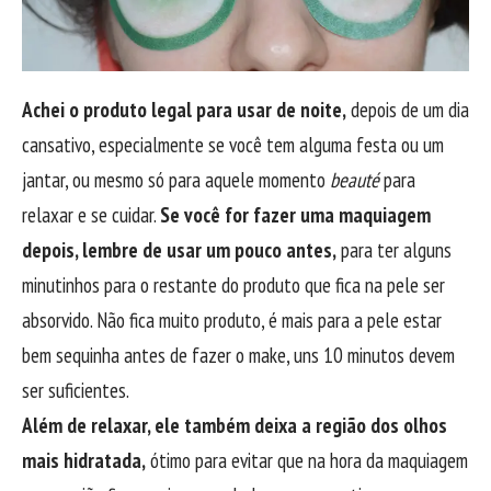
Achei o produto legal para usar de noite,
depois de um dia
cansativo, especialmente se você tem alguma festa ou um
jantar, ou mesmo só para aquele momento
beauté
para
relaxar e se cuidar.
Se você for fazer uma maquiagem
depois, lembre de usar um pouco antes,
para ter alguns
minutinhos para o restante do produto que fica na pele ser
absorvido. Não fica muito produto, é mais para a pele estar
bem sequinha antes de fazer o make, uns 10 minutos devem
ser suficientes.
Além de relaxar, ele também deixa a região dos olhos
mais hidratada,
ótimo para evitar que na hora da maquiagem