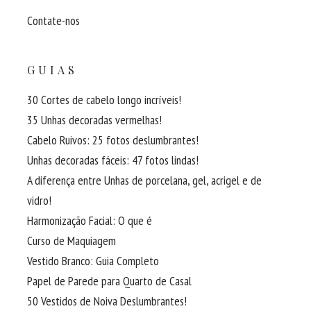
Contate-nos
GUIAS
30 Cortes de cabelo longo incríveis!
35 Unhas decoradas vermelhas!
Cabelo Ruivos: 25 fotos deslumbrantes!
Unhas decoradas fáceis: 47 fotos lindas!
A diferença entre Unhas de porcelana, gel, acrigel e de
vidro!
Harmonização Facial: O que é
Curso de Maquiagem
Vestido Branco: Guia Completo
Papel de Parede para Quarto de Casal
50 Vestidos de Noiva Deslumbrantes!