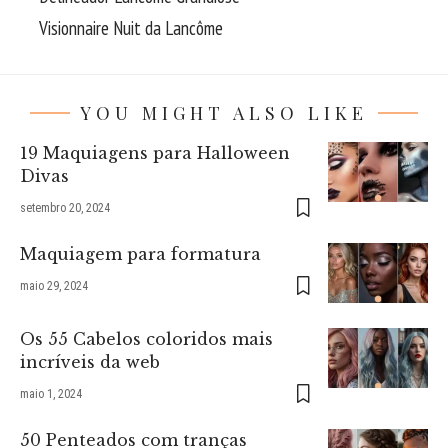
Visionnaire Nuit da Lancôme
YOU MIGHT ALSO LIKE
19 Maquiagens para Halloween
Divas
setembro 20, 2024
Maquiagem para formatura
maio 29, 2024
Os 55 Cabelos coloridos mais
incríveis da web
maio 1, 2024
50 Penteados com tranças