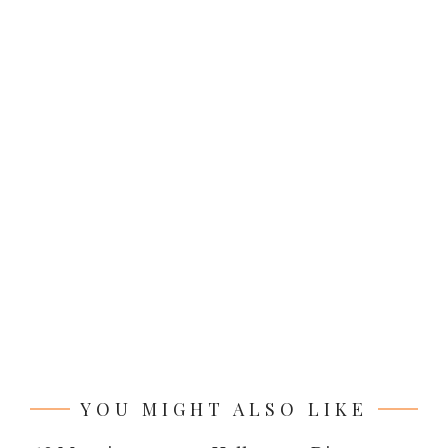
YOU MIGHT ALSO LIKE