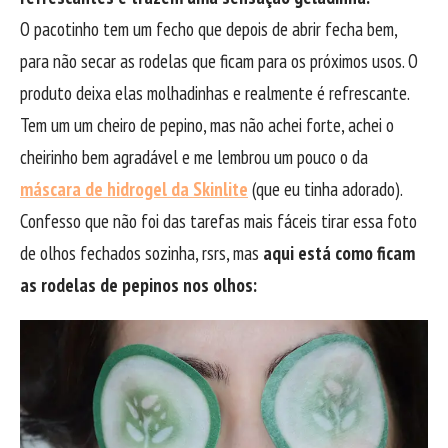
O pacotinho tem um fecho que depois de abrir fecha bem,
para não secar as rodelas que ficam para os próximos usos. O
produto deixa elas molhadinhas e realmente é refrescante.
Tem um um cheiro de pepino, mas não achei forte, achei o
cheirinho bem agradável e me lembrou um pouco o da
máscara de hidrogel da Skinlite
(que eu tinha adorado).
Confesso que não foi das tarefas mais fáceis tirar essa foto
de olhos fechados sozinha, rsrs, mas
aqui está como ficam
as rodelas de pepinos nos olhos: