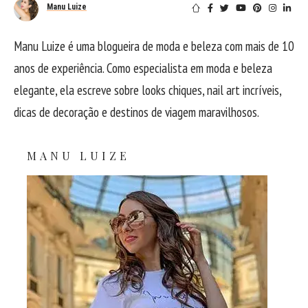
Manu Luize
Manu Luize é uma blogueira de moda e beleza com mais de 10
anos de experiência. Como especialista em moda e beleza
elegante, ela escreve sobre looks chiques, nail art incríveis,
dicas de decoração e destinos de viagem maravilhosos.
MANU LUIZE