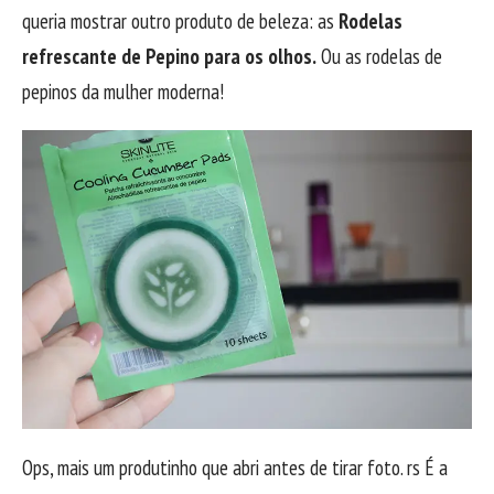
queria mostrar outro produto de beleza: as
Rodelas
refrescante de Pepino para os olhos.
Ou as rodelas de
pepinos da mulher moderna!
Ops, mais um produtinho que abri antes de tirar foto. rs É a