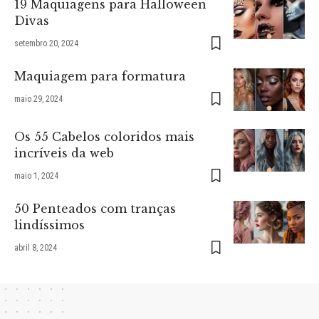
19 Maquiagens para Halloween
Divas
setembro 20, 2024
Maquiagem para formatura
maio 29, 2024
Os 55 Cabelos coloridos mais
incríveis da web
maio 1, 2024
50 Penteados com tranças
lindíssimos
abril 8, 2024