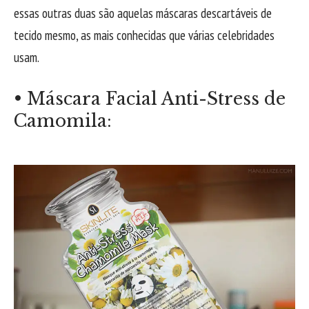
essas outras duas são aquelas máscaras descartáveis de
tecido mesmo, as mais conhecidas que várias celebridades
usam.
• Máscara Facial Anti-Stress de
Camomila: