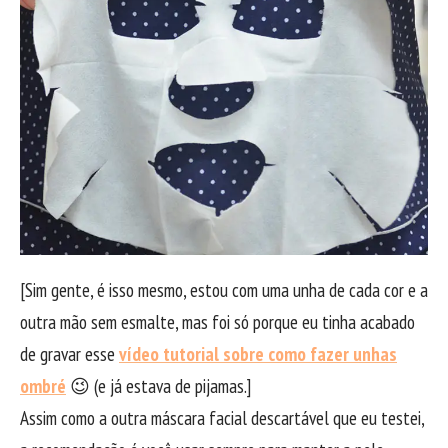
[Sim gente, é isso mesmo, estou com uma unha de cada cor e a
outra mão sem esmalte, mas foi só porque eu tinha acabado
de gravar esse
vídeo tutorial sobre como fazer unhas
ombré
😉 (e já estava de pijamas.]
Assim como a outra máscara facial descartável que eu testei,