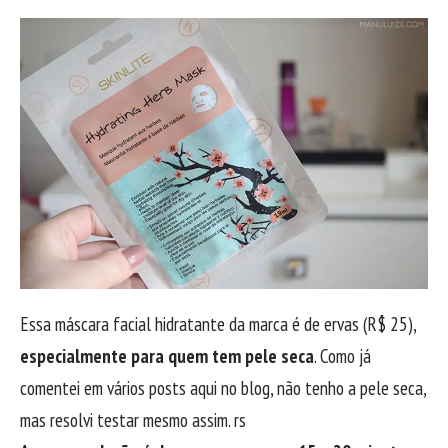
Essa máscara facial hidratante da marca é de ervas (R$ 25),
especialmente para quem tem pele seca
. Como já
comentei em vários posts aqui no blog, não tenho a pele seca,
mas resolvi testar mesmo assim. rs