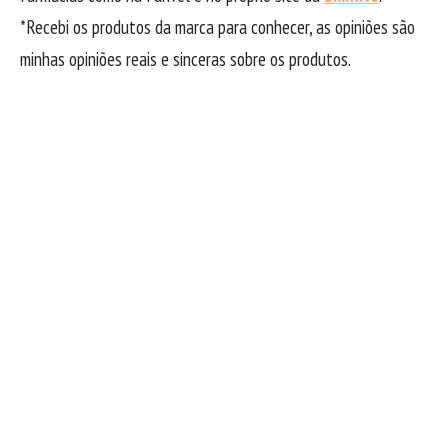
*Recebi os produtos da marca para conhecer, as opiniões são
minhas opiniões reais e sinceras sobre os produtos.