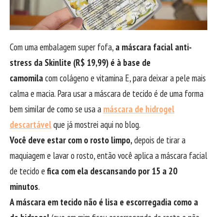
Com uma embalagem super fofa,
a máscara facial anti-
stress da Skinlite (R$ 19,99) é à base de
camomila
com colágeno e vitamina E, para deixar a pele mais
calma e macia. Para usar a máscara de tecido é de uma forma
bem similar de como se usa a
máscara de hidrogel
descartável
que já mostrei aqui no blog.
Você deve estar com o rosto limpo,
depois de tirar a
maquiagem e lavar o rosto, então você aplica a máscara facial
de tecido e
fica com ela descansando por 15 a 20
minutos
.
A máscara em tecido não é lisa e escorregadia como a