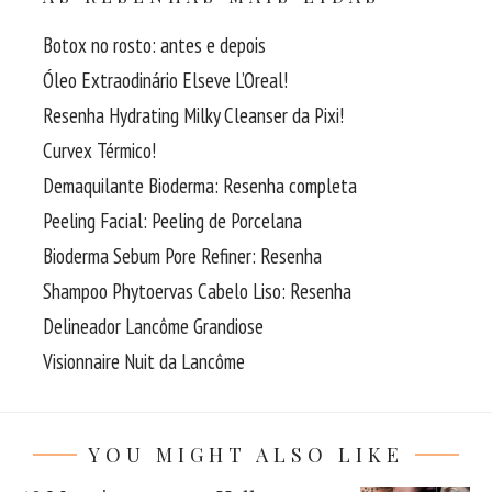
Botox no rosto: antes e depois
Óleo Extraodinário Elseve L’Oreal!
Resenha Hydrating Milky Cleanser da Pixi!
Curvex Térmico!
Demaquilante Bioderma: Resenha completa
Peeling Facial: Peeling de Porcelana
Bioderma Sebum Pore Refiner: Resenha
Shampoo Phytoervas Cabelo Liso: Resenha
Delineador Lancôme Grandiose
Visionnaire Nuit da Lancôme
YOU MIGHT ALSO LIKE