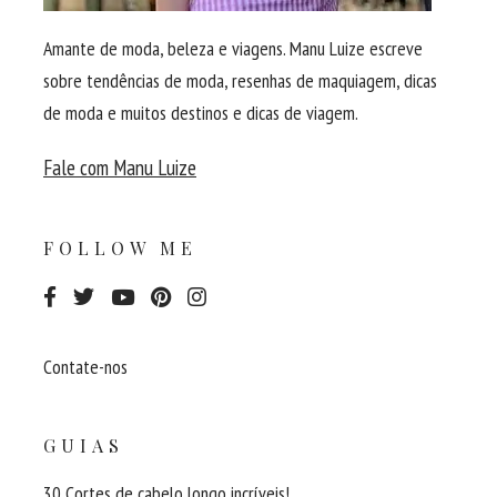
Amante de moda, beleza e viagens. Manu Luize escreve
sobre tendências de moda, resenhas de maquiagem, dicas
de moda e muitos destinos e dicas de viagem.
Fale com Manu Luize
FOLLOW ME
Contate-nos
GUIAS
30 Cortes de cabelo longo incríveis!