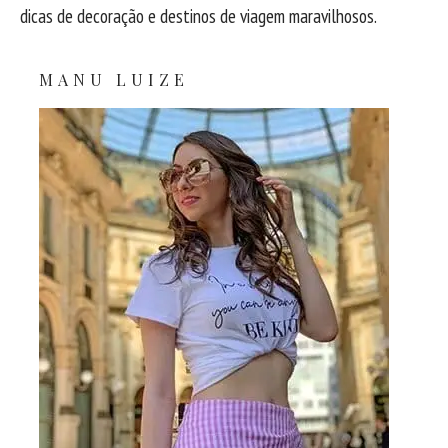
dicas de decoração e destinos de viagem maravilhosos.
MANU LUIZE