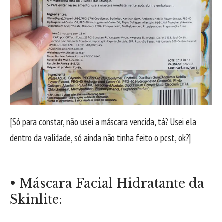
[Só para constar, não usei a máscara vencida, tá? Usei ela
dentro da validade, só ainda não tinha feito o post, ok?]
• Máscara Facial Hidratante da
Skinlite: