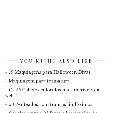
YOU MIGHT ALSO LIKE
19 Maquiagens para Halloween Divas
Maquiagem para formatura
Os 55 Cabelos coloridos mais incríveis da
web
50 Penteados com tranças lindíssimos