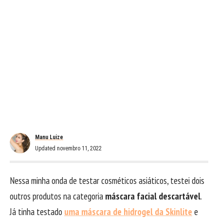
Manu Luize
Updated novembro 11, 2022
Nessa minha onda de testar cosméticos asiáticos, testei dois
outros produtos na categoria
máscara facial descartável
.
Já tinha testado
uma máscara de hidrogel da Skinlite
e