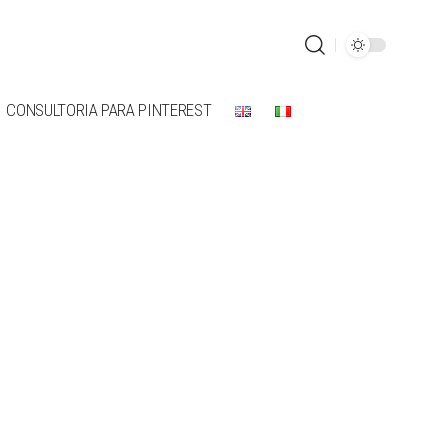
CONSULTORIA PARA PINTEREST