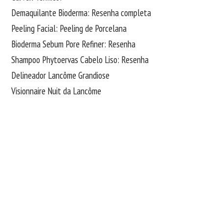
Demaquilante Bioderma: Resenha completa
Peeling Facial: Peeling de Porcelana
Bioderma Sebum Pore Refiner: Resenha
Shampoo Phytoervas Cabelo Liso: Resenha
Delineador Lancôme Grandiose
Visionnaire Nuit da Lancôme