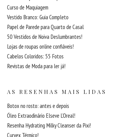
Curso de Maquiagem
Vestido Branco: Guia Completo
Papel de Parede para Quarto de Casal
50 Vestidos de Noiva Deslumbrantes!
Lojas de roupas online confiáveis!
Cabelos Coloridos: 55 Fotos
Revistas de Moda para ler já!
AS RESENHAS MAIS LIDAS
Botox no rosto: antes e depois
Óleo Extraodinário Elseve L’Oreal!
Resenha Hydrating Milky Cleanser da Pixi!
Curvex Térmico!