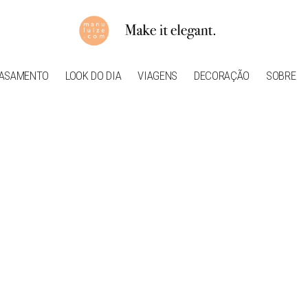
ASAMENTO
LOOK DO DIA
VIAGENS
DECORAÇÃO
SOBRE