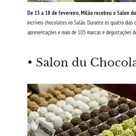
De 15 a 18 de fevereiro, Milão recebeu o Salon d
incríveis chocolates no Salão. Durante os quatro dias
apresentações e mais de 105 marcas e degustações de
• Salon du Chocol