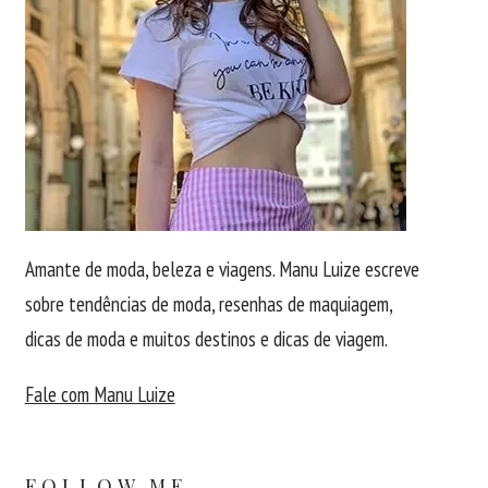
Amante de moda, beleza e viagens. Manu Luize escreve
sobre tendências de moda, resenhas de maquiagem,
dicas de moda e muitos destinos e dicas de viagem.
Fale com Manu Luize
FOLLOW ME