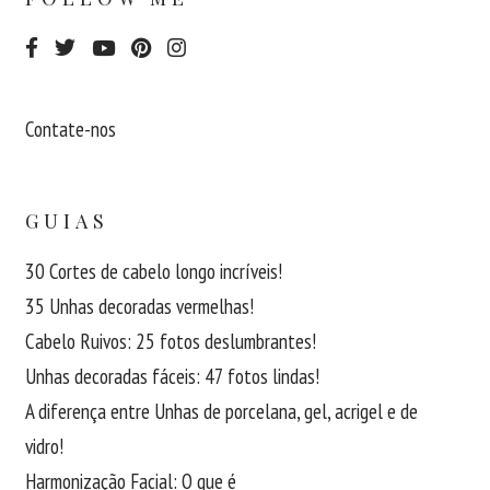
Contate-nos
GUIAS
30 Cortes de cabelo longo incríveis!
35 Unhas decoradas vermelhas!
Cabelo Ruivos: 25 fotos deslumbrantes!
Unhas decoradas fáceis: 47 fotos lindas!
A diferença entre Unhas de porcelana, gel, acrigel e de
vidro!
Harmonização Facial: O que é