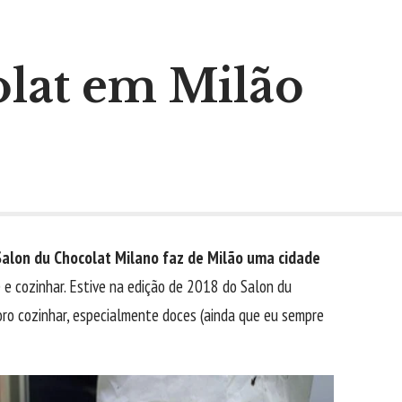
lat em Milão
Salon du Chocolat Milano faz de Milão uma cidade
e cozinhar. Estive na edição de 2018 do Salon du
doro cozinhar, especialmente doces (ainda que eu sempre