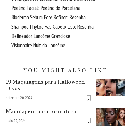
Peeling Facial: Peeling de Porcelana
Bioderma Sebum Pore Refiner: Resenha
Shampoo Phytoervas Cabelo Liso: Resenha
Delineador Lancôme Grandiose
Visionnaire Nuit da Lancôme
YOU MIGHT ALSO LIKE
19 Maquiagens para Halloween
Divas
setembro 20, 2024
Maquiagem para formatura
maio 29, 2024