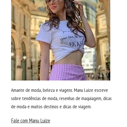
Amante de moda, beleza e viagens. Manu Luize escreve
sobre tendências de moda, resenhas de maquiagem, dicas
de moda e muitos destinos e dicas de viagem.
Fale com Manu Luize