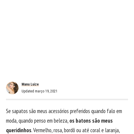
Manu Luize
Updated março 19, 2021
Se sapatos são meus acessórios preferidos quando falo em
moda, quando penso em beleza,
os batons são meus
queridinhos
. Vermelho, rosa, bordô ou até coral e laranja,