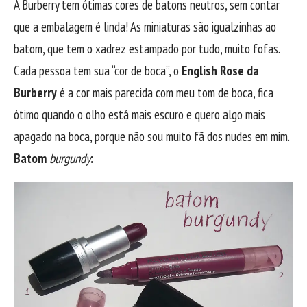
A Burberry tem ótimas cores de batons neutros, sem contar
que a embalagem é linda! As miniaturas são igualzinhas ao
batom, que tem o xadrez estampado por tudo, muito fofas.
Cada pessoa tem sua “cor de boca”, o
English Rose da
Burberry
é a cor mais parecida com meu tom de boca, fica
ótimo quando o olho está mais escuro e quero algo mais
apagado na boca, porque não sou muito fã dos nudes em mim.
Batom
burgundy
: