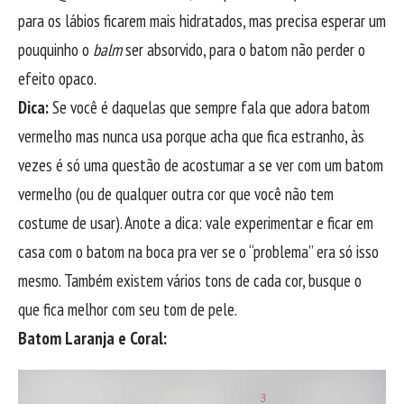
para os lábios ficarem mais hidratados, mas precisa esperar um
pouquinho o
balm
ser absorvido, para o batom não perder o
efeito opaco.
Dica:
Se você é daquelas que sempre fala que adora batom
vermelho mas nunca usa porque acha que fica estranho, às
vezes é só uma questão de acostumar a se ver com um batom
vermelho (ou de qualquer outra cor que você não tem
costume de usar). Anote a dica: vale experimentar e ficar em
casa com o batom na boca pra ver se o “problema” era só isso
mesmo. Também existem vários tons de cada cor, busque o
que fica melhor com seu tom de pele.
Batom Laranja e Coral: