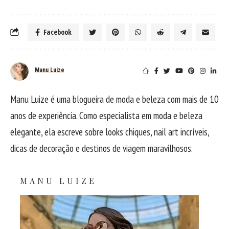
Facebook
Manu Luize
Manu Luize é uma blogueira de moda e beleza com mais de 10
anos de experiência. Como especialista em moda e beleza
elegante, ela escreve sobre looks chiques, nail art incríveis,
dicas de decoração e destinos de viagem maravilhosos.
MANU LUIZE