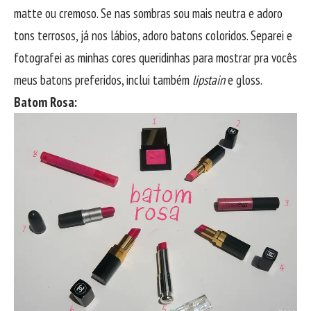
matte ou cremoso. Se nas sombras sou mais neutra e adoro
tons terrosos, já nos lábios, adoro batons coloridos. Separei e
fotografei as minhas cores queridinhas para mostrar pra vocês
meus batons preferidos, inclui também
lipstain
e gloss.
Batom Rosa: